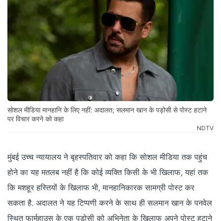
सोशल मीडिया मानहानि के लिए नहीं: अदालत; सलमान खान के पड़ोसी से पोस्ट हटाने
पर विचार करने को कहा
NDTV
मुंबई उच्च न्यायालय ने बृहस्पतिवार को कहा कि सोशल मीडिया तक पहुंच
होने का यह मतलब नहीं है कि कोई व्यक्ति किसी के भी खिलाफ, यहां तक
कि मशहूर हस्तियों के खिलाफ भी, मानहानिकारक सामग्री पोस्ट कर
सकता है. अदालत ने यह टिप्पणी करने के साथ ही सलमान खान के पनवेल
स्थित फार्महाउस के एक पड़ोसी को अभिनेता के खिलाफ अपने पोस्ट हटाने