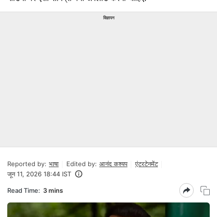
विज्ञापन
Reported by:
भाषा
Edited by:
आनंद कश्यप
एंटरटेनमेंट
जून 11, 2026 18:44 IST
Read Time:
3 mins