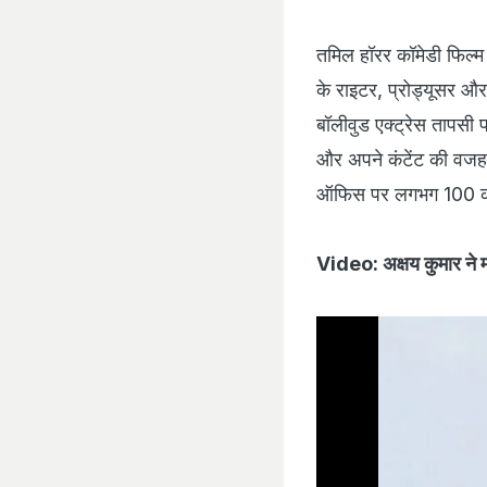
तमिल हॉरर कॉमेडी फिल्म
के राइटर, प्रोड्यूसर और 
बॉलीवुड एक्ट्रेस तापसी 
और अपने कंटेंट की वजह स
ऑफिस पर लगभग 100 करो
Video: अक्षय कुमार ने मह