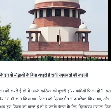
इन दो योद्धाओं के बिना अधूरी है रानी पद्मावती की कहानी
म को करते हैं तो ये उनके करियर की दूसरी हॉरर कॉमेडी फिल्म होगी. इस
ुलैया' में भी काम किया था. फिल्म को प्रियदर्शन ने डायरेक्ट किया था, और 
षय इस फिल्म को करते हैं तो ये उनके फैन्स के लिए दिलचस्प मसाला फिल्म