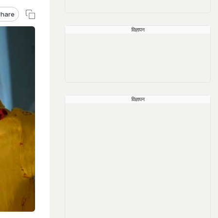
hare
विज्ञापन
विज्ञापन