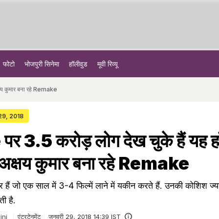
फोटो
भोजपुरी सिनेमा
हॉलीवुड
मूवी रिव्यू
्षय कुमार बना रहे Remake
 29, 2018
 3.5 करोड़ लोग देख चुके हैं यह ह
 अक्षय कुमार बना रहे Remake
र हैं जो एक साल में 3-4 फिल्में लाने में यकीन करते हैं. उनकी कोशिश ज्य
ती है.
ini
एंटरटेनमेंट
जनवरी 29, 2018 14:39 IST