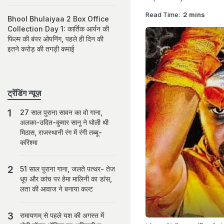
Read Time:
2 mins
Bhool Bhulaiyaa 2 Box Office
Collection Day 1: कार्तिक आर्यन की
फिल्म की बंपर ओपनिंग, पहले ही दिन की
इतने करोड़ की तगड़ी कमाई
ट्रेंडिंग न्यूज़
27 साल पुराना सावन का वो गाना,
अलका-उदित-कुमार सानू ने घोली थी
मिठास, राजस्थानी रंग में रंगी तब्बू-
करिश्मा
51 साल पुराना गाना, जलते पत्थर- तेज
धूप और कांच पर हेमा मालिनी का डांस,
लता की आवाज ने बनाया कल्ट
रामायणम् से पहले यश की अगस्त में