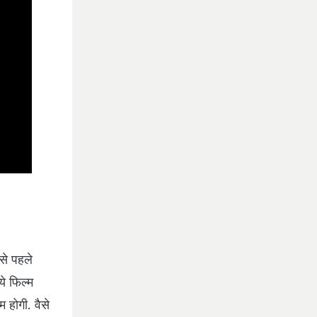
से पहले
ये फिल्म
 होगी. वैसे