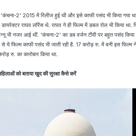
 'कंचना-2' 2015 में रिलीज हुई थी और इसे काफी पसंद भी किया गया था
डायरेक्टर राघव लॉरेंस थे. राघव ने ही फिल्म में डबल रोल भी किया था. फि
पन्नू भी नजर आई थीं. 'कंचना-2' का डब वर्जन टीवी पर बहुत पसंद किया 
े ये फिल्म काफी पसंद भी जाती रही है. 17 करोड़ रु. में बनी इस फिल्म न
ड़ रु. का कारोबार किया था.
िलाओं को बताया खुद की सुरक्षा कैसे करें