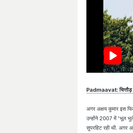
Padmaavat: चित्तौड़ के 
अगर अक्षय कुमार इस फिल्
उन्होंने 2007 में 'भूल भ
सुपरहिट रही थी. अगर अक्