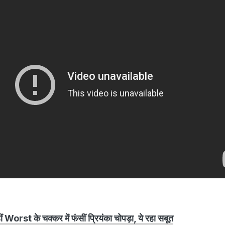
Worst के चक्कर में फंसीं प्रियंका चोपड़ा, ये रहा सबूत