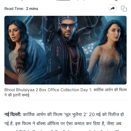
Read Time:
2 mins
Bhool Bhulaiyaa 2 Box Office Collection Day 1: कार्तिक आर्यन की फिल्म
ने की इतनी कमाई
नई दिल्ली:
कार्तिक आर्यन की फिल्म 'भूल भुलैया 2' 20 मई को रिलीज हो
गई है. इस फिल्म ने बॉक्स ऑफिस पर ऐसा कमाल कर दिया है, जैसा अब