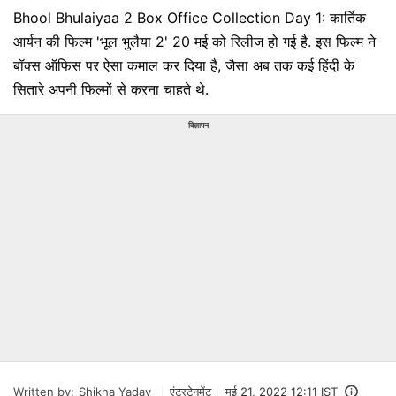
Bhool Bhulaiyaa 2 Box Office Collection Day 1: कार्तिक
आर्यन की फिल्म 'भूल भुलैया 2' 20 मई को रिलीज हो गई है. इस फिल्म ने
बॉक्स ऑफिस पर ऐसा कमाल कर दिया है, जैसा अब तक कई हिंदी के
सितारे अपनी फिल्मों से करना चाहते थे.
विज्ञापन
Written by:
Shikha Yadav
एंटरटेनमेंट
मई 21, 2022 12:11 IST