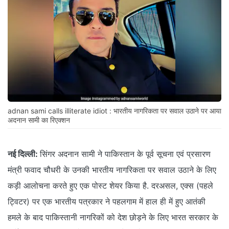
adnan sami calls illiterate idiot : भारतीय नागरिकता पर सवाल उठाने पर आया
अदनान सामी का रिएक्शन
नई दिल्ली:
सिंगर अदनान सामी ने पाकिस्तान के पूर्व सूचना एवं प्रसारण
मंत्री फवाद चौधरी के उनकी भारतीय नागरिकता पर सवाल उठाने के लिए
कड़ी आलोचना करते हुए एक पोस्ट शेयर किया है. दरअसल, एक्स (पहले
ट्विटर) पर एक भारतीय पत्रकार ने पहलगाम में हाल ही में हुए आतंकी
हमले के बाद पाकिस्तानी नागरिकों को देश छोड़ने के लिए भारत सरकार के