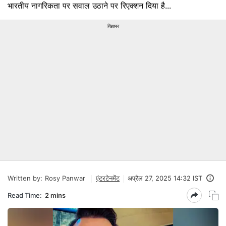
भारतीय नागरिकता पर सवाल उठाने पर रिएक्शन दिया है...
विज्ञापन
Written by:
Rosy Panwar
एंटरटेनमेंट
अप्रैल 27, 2025 14:32 IST
Read Time:
2 mins