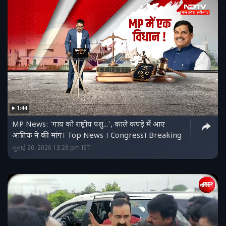
1:44
MP News: 'गाय को राष्ट्रीय पशु...', काले कपड़े में आए
आतिफ ने की मांग। Top News । Congress। Breaking
जुलाई 20, 2026 13:28 pm IST