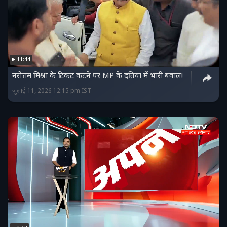
11:44
नरोत्तम मिश्रा के टिकट कटने पर MP के दतिया में भारी बवाल!
जुलाई 11, 2026 12:15 pm IST