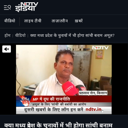
वीडियो
लाइव टीवी
ताज़ातरीन
ख़बरें
होम
वीडियो
क्या मध्य प्रदेश के चुनावों में भी होगा सांची बनाम अमूल?
क्या मध्य प्रदेश के चुनावों में भी होगा सांची बनाम