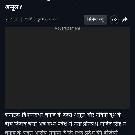
अमूल?
सिनेमा व्‍यू
4:58
प्रकाशित: जून 02, 2023
Advertisement
कर्नाटक विधानसभा चुनाव के वक्त अमूल और नंदिनी दूध के
बीच विवाद चला अब मध्य प्रदेश में नेता प्रतिपक्ष गोविंद सिंह ने
चुनाव के पहले आरोप लगाया है कि मध्य प्रदेश की बीजेपी