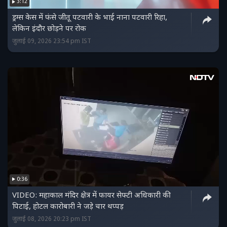
3:12
ड्रग्स केस में फंसे जीतू पटवारी के भाई नाना पटवारी रिहा,
लेकिन इंदौर छोड़ने पर रोक
जुलाई 09, 2026 23:54 pm IST
0:36
VIDEO: महाकाल मंदिर क्षेत्र में फायर सेफ्टी अधिकारी की
पिटाई, होटल कारोबारी ने जड़े चार थप्पड़
जुलाई 08, 2026 20:23 pm IST