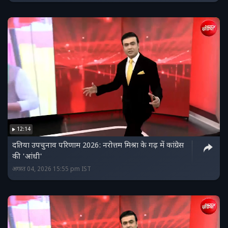
12:14
दतिया उपचुनाव परिणाम 2026: नरोत्तम मिश्रा के गढ़ में कांग्रेस
की 'आंधी'
अगस्त 04, 2026 15:55 pm IST