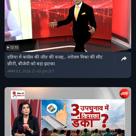
12:15
दतिया में कांग्रेस की जीत की वजह... नरोत्तम मिश्रा की सीट
छीनी, बीजेपी को बड़ा झटका
अगस्त 03, 2026 21:43 pm IST