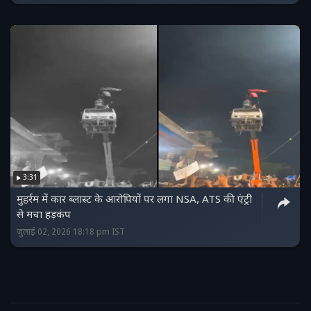
3:31
मुहर्रम में कार ब्लास्ट के आरोपियों पर लगा NSA, ATS की एंट्री
से मचा हड़कंप
जुलाई 02, 2026 18:18 pm IST