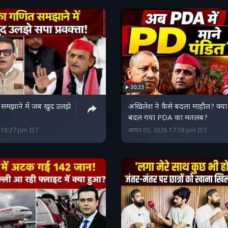
30:33
समझाने में जब खुद उलझे
अखिलेश ने कैसे बदला माहौल? क्या
बदल गया PDA का मतलब?
6 18:27 pm IST
अगस्त 05, 2026 17:58 pm IST