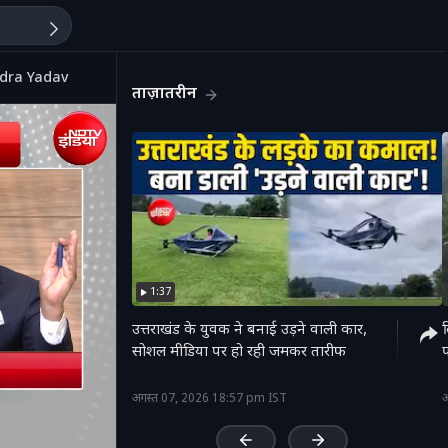
pendra Yadav
ताज़ातरीन
1:37
उत्तराखंड के युवक ने बनाई उड़ने वाली कार,
द
सोशल मीडिया पर हो रही जमकर तारीफ
'
अगस्त 07, 2026 18:57 pm IST
अ