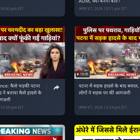
ADM, क्या बनेगी बात?
6 16:43 pm IST
अगस्त 07, 2026 13:11 pm IST
10:05
nce: कैसे भड़की पटना
पटना में सड़क हादसे के बाद बवाल,
द ने बताया कैसे हादसे के
लोगों ने सड़क पर की आगजनी
आगजनी
6 12:39 pm IST
अगस्त 07, 2026 12:34 pm IST