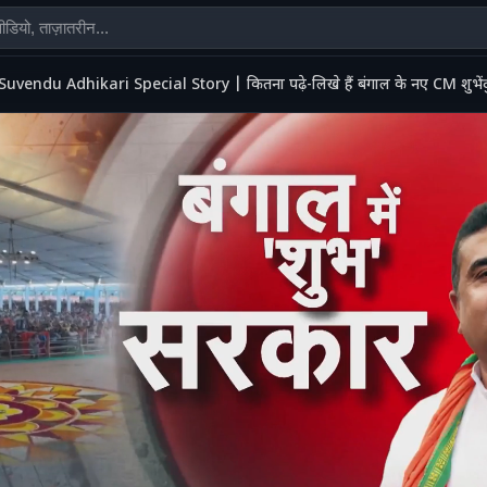
Suvendu Adhikari Special Story | कितना पढ़े-लिखे हैं बंगाल के नए CM शुभ