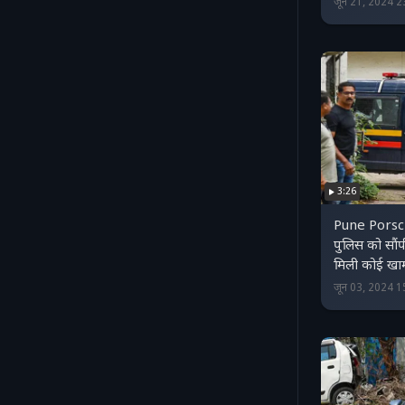
जून 21, 2024 
3:26
Pune Porsche
पुलिस को सौंपी 
मिली कोई खा
जून 03, 2024 