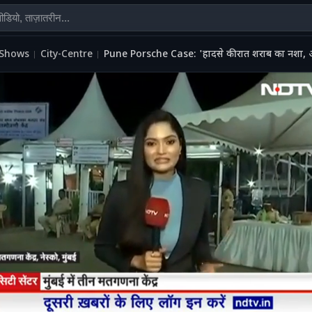
Shows
City-Centre
Pune Porsche Case: 'हादसे की रात शराब का नशा, अ