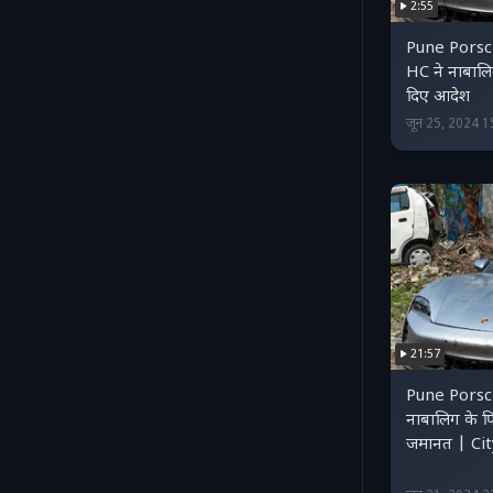
2:55
Pune Porsc
HC ने नाबालि
दिए आदेश
जून 25, 2024 
21:57
Pune Porsch
नाबालिग के पि
जमानत | Ci