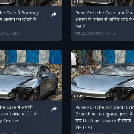
1:50
he Case में Bombay
Pune Porsche Case: नाबालिग
ग आरोपी को छोड़ने के
आरोपी के वकील से जानिए कोर्ट ने 
कहा?
15:34 pm IST
जून 22, 2024 09:51 am IST
1:49
e Case में आरोपी
Pune Porsche Accident: Cr
ता को सेशन कोर्ट ने दी
Branch का नया खुलासा, हादसे के
ty Centre
बाद Dr. Ajay Taware से संपर्क
किया गया