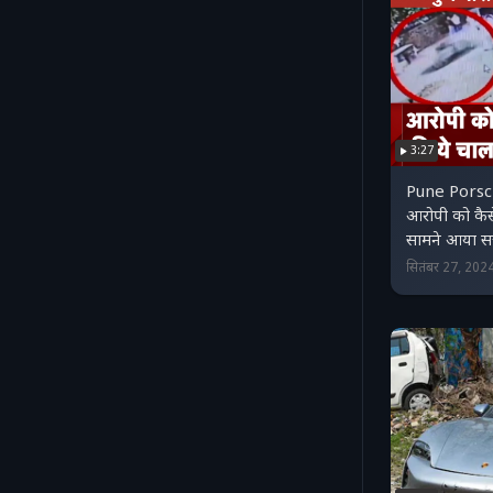
3:27
Pune Porsche
आरोपी को कैस
सामने आया 
सितंबर 27, 20