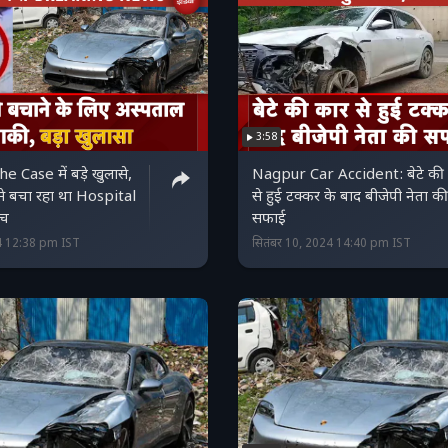
3:58
 Case में बड़े खुलासे,
Nagpur Car Accident: बेटे की
े बचा रहा था Hospital
से हुई टक्कर के बाद बीजेपी नेता की
सच
सफाई
24 12:38 pm IST
सितंबर 10, 2024 14:40 pm IST