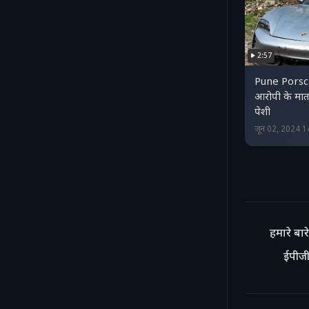
2:57
Pune Porsc
आरोपी के माता
पेशी
जून 02, 2024 
हमारे बारे 
ईपीजी