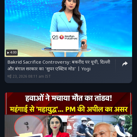
4:00
Bakrid Sacrifice Controversy: बकरीद पर यूपी, दिल्ली
और बंगाल सरकार का 'सुपर एक्टिव मोड' | Yogi
मई 23, 2026 08:11 am IST