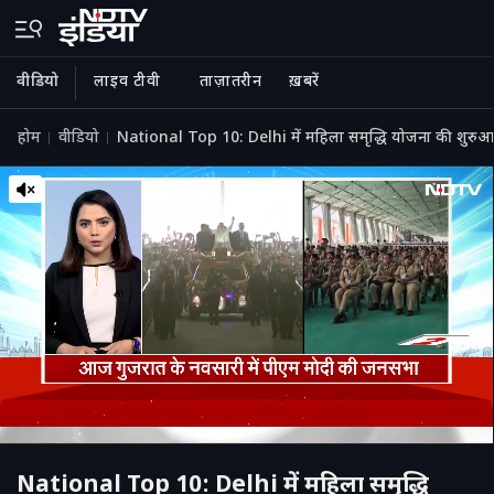
वीडियो
लाइव टीवी
ताज़ातरीन
ख़बरें
होम
वीडियो
National Top 10: Delhi में महिला समृद्धि योजना की शुरु
National Top 10: Delhi में महिला समृद्धि