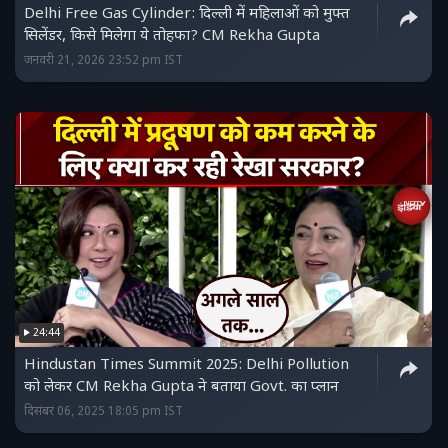
Delhi Free Gas Cylinder: दिल्ली में महिलाओं को मुफ्त
सिलेंडर, किसे मिलेगा ये तोहफा? CM Rekha Gupta
जनवरी 21, 2026 23:52 pm IST
24:44
Hindustan Times Summit 2025: Delhi Pollution
को लेकर CM Rekha Gupta ने बताया Govt. का प्लान
दिसंबर 06, 2025 18:05 pm IST