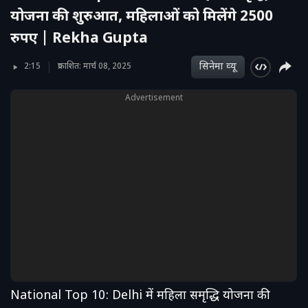
योजना की शुरुआत, महिलाओं को मिलेंगे 2500
रुपए | Rekha Gupta
सिनेमा व्‍यू
2:15
प्रकाशित: मार्च 08, 2025
Advertisement
National Top 10: Delhi में महिला समृद्धि योजना की