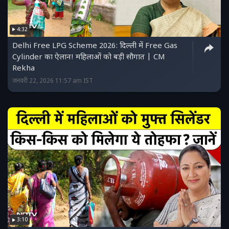
4:32
Delhi Free LPG Scheme 2026: दिल्ली में Free Gas
Cylinder का ऐलान! महिलाओं को बड़ी सौगात | CM
Rekha
जनवरी 22, 2026 11:57 am IST
3:10