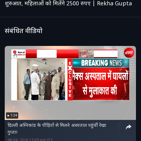
शुरुआत, महिलाओं को मिलेंगे 2500 रुपए | Rekha Gupta
संबंधित वीडियो
1:34
दिल्ली अग्निकांड के पीड़ितों से मिलने अस्पताल पहुंचीं रेखा
गुप्ता!
जून 04, 2026 13:09 pm IST