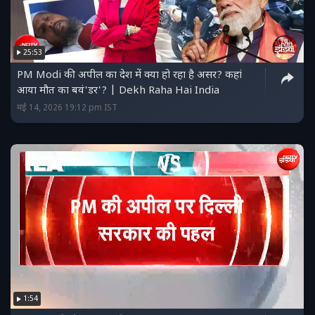
25:53
PM Modi की अपील का देश में क्या हो रहा है असर? कहां
आया मौत का बवं'डर'? | Dekh Raha Hai India
मई 14, 2026 19:12 pm IST
1:54