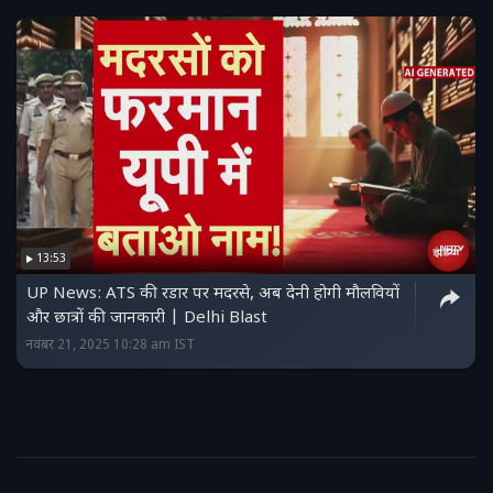
13:53
UP News: ATS की रडार पर मदरसे, अब देनी होगी मौलवियों
और छात्रों की जानकारी | Delhi Blast
नवंबर 21, 2025 10:28 am IST