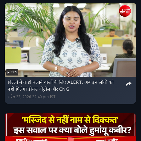
3:09
दिल्ली में गाड़ी चलाने वालों के लिए ALERT, अब इन लोगों को
नहीं मिलेगा डीजल-पेट्रोल और CNG
अप्रैल 23, 2026 22:40 pm IST