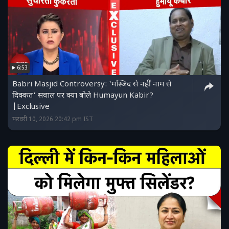
6:53
Babri Masjid Controversy: 'मस्जिद से नहीं नाम से
दिक्कत' सवाल पर क्या बोले Humayun Kabir?
|Exclusive
फ़रवरी 10, 2026 20:42 pm IST