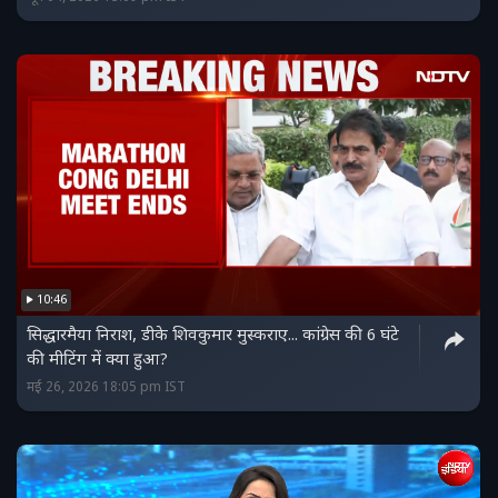
10:46
सिद्धारमैया निराश, डीके शिवकुमार मुस्कराए... कांग्रेस की 6 घंटे
की मीटिंग में क्या हुआ?
मई 26, 2026 18:05 pm IST