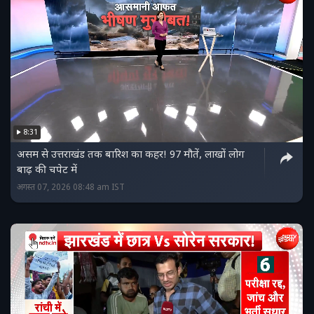
8:31
असम से उत्तराखंड तक बारिश का कहर! 97 मौतें, लाखों लोग
बाढ़ की चपेट में
अगस्त 07, 2026 08:48 am IST