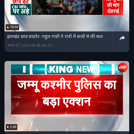
18:04
झारखंड छात्र प्रदर्शन: राहुल गांधी ने रांची में छात्रों से की बात
अगस्त 07, 2026 08:48 am IST
3:48