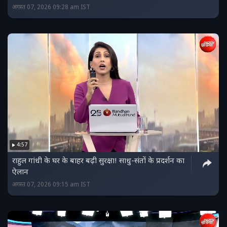
अगस्त 07, 2026 09:28 am IST
4:57
राहुल गांधी के घर के बाहर बढ़ी सुरक्षा! साधु-संतों के प्रदर्शन का
ऐलान
अगस्त 07, 2026 09:15 am IST