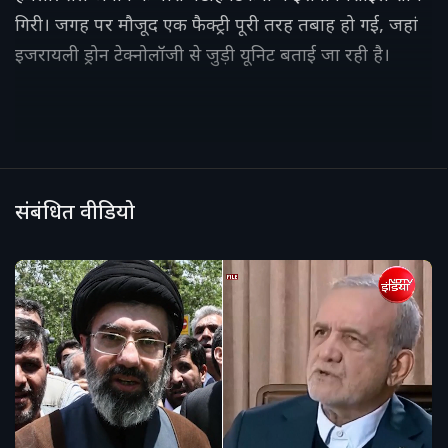
गिरी। जगह पर मौजूद एक फैक्ट्री पूरी तरह तबाह हो गई, जहां
इजरायली ड्रोन टेक्नोलॉजी से जुड़ी यूनिट बताई जा रही है।
संबंधित वीडियो