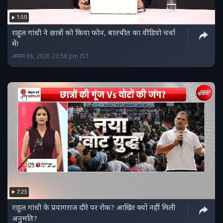
1:50
राहुल गांधी ने छात्रों को किया फोन, बातचीत का वीडियो चर्चा
में!
अगस्त 06, 2026 23:58 pm IST
7:23
राहुल गांधी के प्रयागराज दौरे पर रोक? आखिर क्यों नहीं मिली
अनुमति?