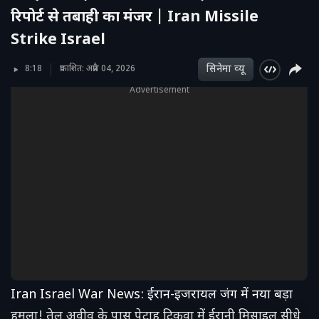
रिपोर्ट से तबाही का मंजर | Iran Missile
Strike Israel
सिनेमा व्‍यू
8:18
प्रकाशित: अप्रैल 04, 2026
Advertisement
Iran Israel War News: ईरान-इजरायल जंग में नया बड़ा
हमला! तेल अवीव के पास पेटाह टिकवा में ईरानी मिसाइल सीधे