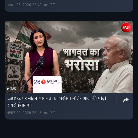
अगस्त 06, 2026 22:49 pm IST
9:03
Gen-Z पर मोहन भागवत का भरोसा! बोले- आज की पीढ़ी
सबसे ईमानदार
अगस्त 06, 2026 22:43 pm IST