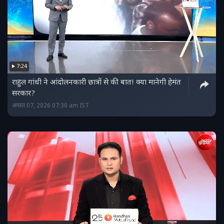
7:24
राहुल गांधी ने आंदोलनकारी छात्रों से की बात! क्या मानेगी हेमंत
सरकार?
अगस्त 07, 2026 07:30 am IST