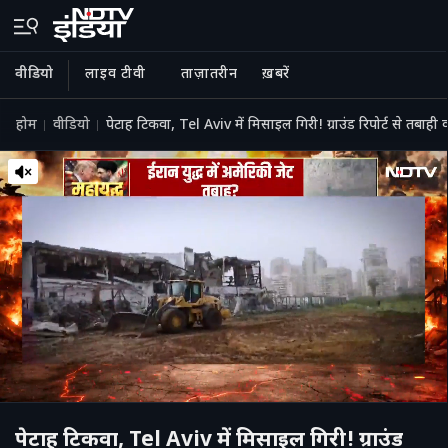
वीडियो
लाइव टीवी
ताज़ातरीन
ख़बरें
होम
वीडियो
पेटाह टिकवा, Tel Aviv में मिसाइल गिरी! ग्राउंड रिपोर्ट से तब
पेटाह टिकवा, Tel Aviv में मिसाइल गिरी! ग्राउंड