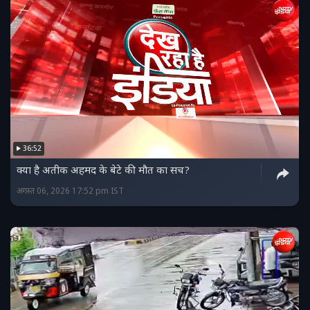
36:52
क्या है अतीक अहमद के बेटे की मौत का सच?
अगस्त 06, 2026 17:52 pm IST