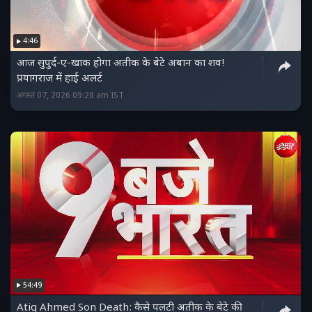
4:46
आज सुपुर्द-ए-खाक होगा अतीक के बेटे अबान का शव!
प्रयागराज में हाई अलर्ट
अगस्त 07, 2026 09:28 am IST
54:49
Atiq Ahmed Son Death: कैसे पलटी अतीक के बेटे की