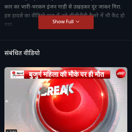
कार का भारी-भरकम इंजन गाड़ी से उखड़कर दूर जाकर गिरा.
इस हादसे का वीडियो पास में लगे सीसीटीवी कैमरे में भी कैद हो
Show Full
गया.
संबंधित वीडियो