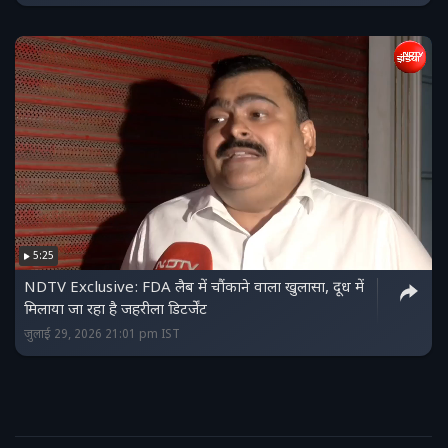
5:25
NDTV Exclusive: FDA लैब में चौंकाने वाला खुलासा, दूध में
मिलाया जा रहा है जहरीला डिटर्जेंट
जुलाई 29, 2026 21:01 pm IST