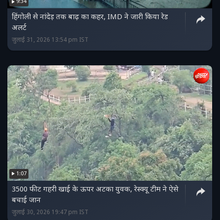
9:34
हिंगोली से नांदेड़ तक बाढ़ का कहर, IMD ने जारी किया रेड
अलर्ट
जुलाई 31, 2026 13:54 pm IST
1:07
3500 फीट गहरी खाई के ऊपर अटका युवक, रेस्क्यू टीम ने ऐसे
बचाई जान
जुलाई 30, 2026 19:47 pm IST