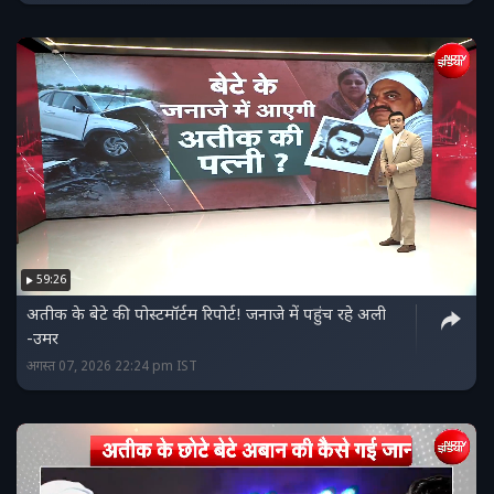
59:26
अतीक के बेटे की पोस्टमॉर्टम रिपोर्ट! जनाजे में पहुंच रहे अली
-उमर
अगस्त 07, 2026 22:24 pm IST