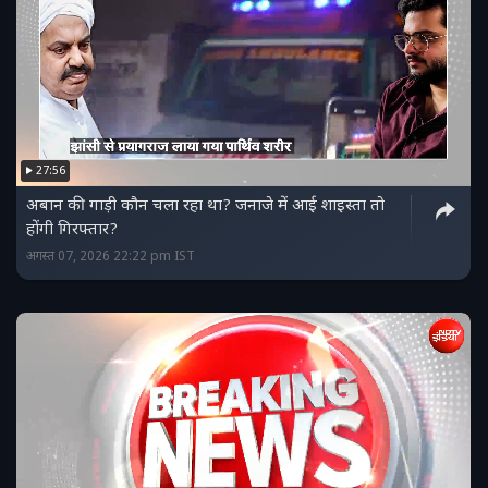
27:56
अबान की गाड़ी कौन चला रहा था? जनाजे में आई शाइस्ता तो
होंगी गिरफ्तार?
अगस्त 07, 2026 22:22 pm IST