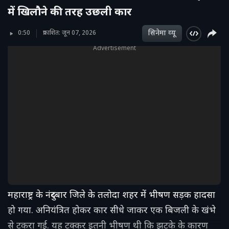
में खिलौने की तरह उछली कार
सिनेमा व्‍यू
0:50
प्रकाशित: जून 07, 2026
Advertisement
महाराष्ट्र के नंदुरबार जिले के तलोदा शहर में भीषण सड़क हादसा
हो गया. अनियंत्रित होकर कार सीधे जाकर एक बिजली के खंभे
से टकरा गई. यह टक्कर इतनी भीषण थी कि झटके के कारण