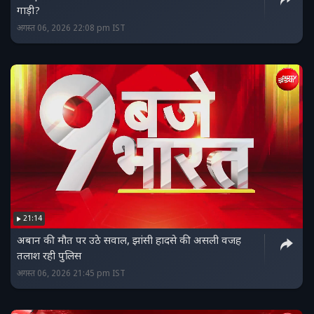
गाड़ी?
अगस्त 06, 2026 22:08 pm IST
21:14
अबान की मौत पर उठे सवाल, झांसी हादसे की असली वजह
तलाश रही पुलिस
अगस्त 06, 2026 21:45 pm IST