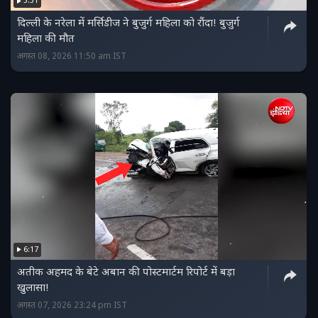
3:31
दिल्ली के नरेला में मर्सिडीज ने बुजुर्ग महिला को रौंदा! बुजुर्ग
महिला की मौत
अगस्त 08, 2026 11:50 am IST
6:17
अतीक अहमद के बेटे अबान की पोस्टमार्टम रिपोर्ट में बड़ा
खुलासा!
अगस्त 07, 2026 23:24 pm IST