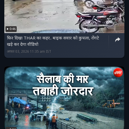
0:46
फिर दिखा THAR का कहर.. बाइक सवार को कुचला, रोंगटे
खड़े कर देगा वीडियो
अगस्त 03, 2026 11:35 am IST