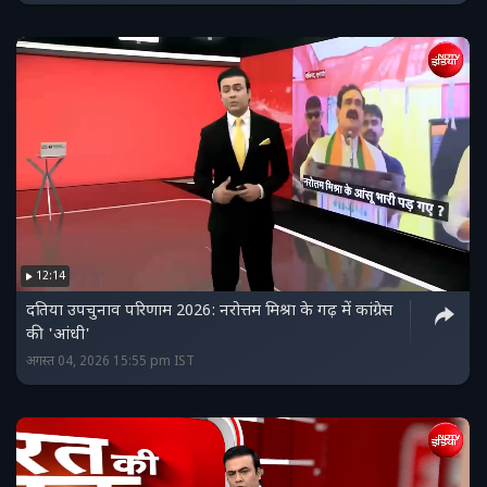
12:14
दतिया उपचुनाव परिणाम 2026: नरोत्तम मिश्रा के गढ़ में कांग्रेस
की 'आंधी'
अगस्त 04, 2026 15:55 pm IST