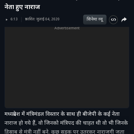
नेता हुए नाराज
सिनेमा व्‍यू
6:13
प्रकाशित: जुलाई 04, 2020
Advertisement
मध्यप्रदेश में मंत्रिमंडल विस्तार के साथ ही बीजेपी के कई नेता
नाराज हो गये हैं, वो जिनको मंत्रिपद की चाहत थी वो भी जिनके
हिसाब से मंत्री नहीं बने. कुछ सड़क पर उतरकर नाराजगी जता