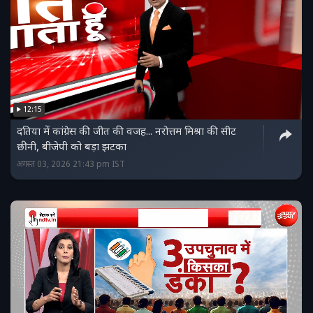
12:15
दतिया में कांग्रेस की जीत की वजह... नरोत्तम मिश्रा की सीट
छीनी, बीजेपी को बड़ा झटका
अगस्त 03, 2026 21:43 pm IST