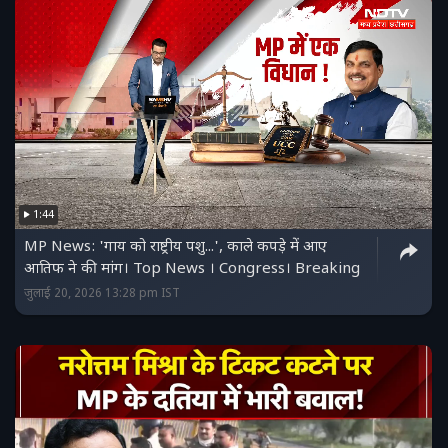
1:44
MP News: 'गाय को राष्ट्रीय पशु...', काले कपड़े में आए
आतिफ ने की मांग। Top News । Congress। Breaking
जुलाई 20, 2026 13:28 pm IST