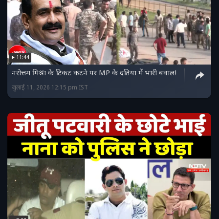
11:44
नरोत्तम मिश्रा के टिकट कटने पर MP के दतिया में भारी बवाल!
जुलाई 11, 2026 12:15 pm IST