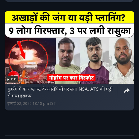
3:31
मुहर्रम में कार ब्लास्ट के आरोपियों पर लगा NSA, ATS की एंट्री
से मचा हड़कंप
जुलाई 02, 2026 18:18 pm IST