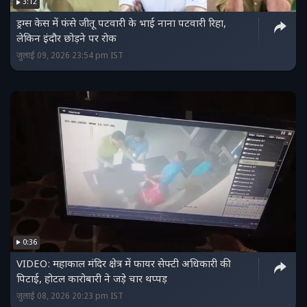
3:12
ड्रग्स केस में फंसे जीतू पटवारी के भाई नाना पटवारी रिहा,
लेकिन इंदौर छोड़ने पर रोक
जुलाई 09, 2026 23:54 pm IST
0:36
VIDEO: महाकाल मंदिर क्षेत्र में फायर सेफ्टी अधिकारी की
पिटाई, होटल कारोबारी ने जड़े चार थप्पड़
जुलाई 08, 2026 20:23 pm IST