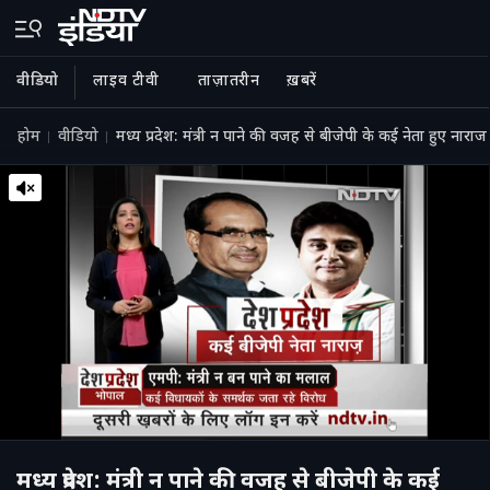
वीडियो
लाइव टीवी
ताज़ातरीन
ख़बरें
होम
वीडियो
मध्य प्रदेश: मंत्री न पाने की वजह से बीजेपी के कई नेता हुए नाराज
मध्य प्रदेश: मंत्री न पाने की वजह से बीजेपी के कई