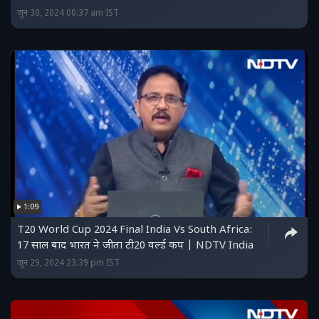
जून 30, 2024 00:37 am IST
1:09
T20 World Cup 2024 Final India Vs South Africa:
17 साल बाद भारत ने जीता टी20 वर्ल्ड कप | NDTV India
जून 29, 2024 23:39 pm IST