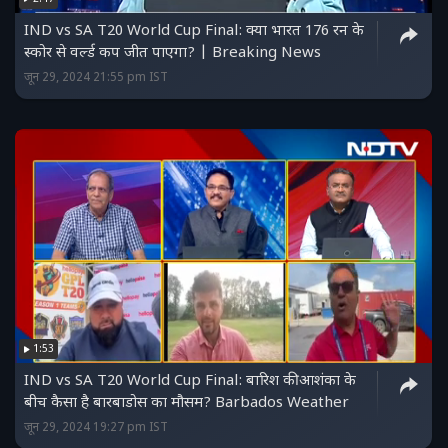
IND vs SA T20 World Cup Final: क्या भारत 176 रन के
स्कोर से वर्ल्ड कप जीत पाएगा? | Breaking News
जून 29, 2024 21:55 pm IST
1:53
IND vs SA T20 World Cup Final: बारिश की आशंका के
बीच कैसा है बारबाडोस का मौसम? Barbados Weather
जून 29, 2024 19:27 pm IST