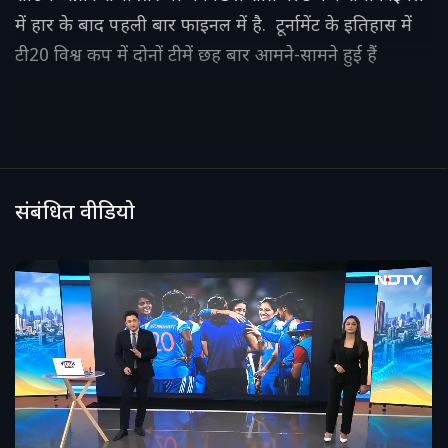
में हार के बाद पहली बार फाइनल में है. टूर्नामेंट के इतिहास में
टी20 विश्व कप में दोनों टीमें छह बार आमने-सामने हुई हैं
संबंधित वीडियो