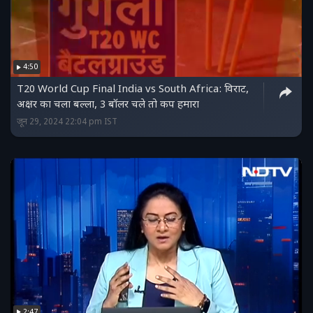
4:50
T20 World Cup Final India vs South Africa: विराट,
अक्षर का चला बल्ला, 3 बॉलर चले तो कप हमारा
जून 29, 2024 22:04 pm IST
2:47