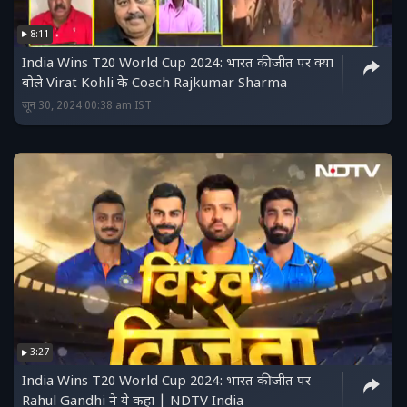
8:11
India Wins T20 World Cup 2024: भारत की जीत पर क्या
बोले Virat Kohli के Coach Rajkumar Sharma
जून 30, 2024 00:38 am IST
3:27
India Wins T20 World Cup 2024: भारत की जीत पर
Rahul Gandhi ने ये कहा | NDTV India