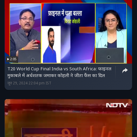
2:05
T20 World Cup Final India vs South Africa: फाइनल
मुकाबले में अर्धशतक जमाकर कोहली ने जीता फैंस का दिल
जून 29, 2024 22:04 pm IST