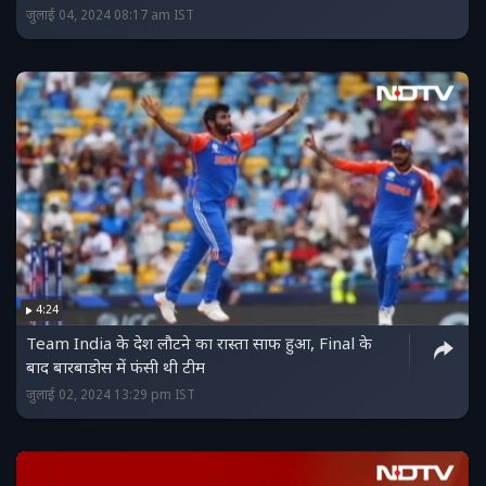
जुलाई 04, 2024 08:17 am IST
4:24
Team India के देश लौटने का रास्ता साफ हुआ, Final के
बाद बारबाडोस में फंसी थी टीम
जुलाई 02, 2024 13:29 pm IST