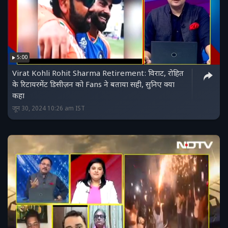
5:00
Virat Kohli Rohit Sharma Retirement: विराट, रोहित
के रिटायरमेंट डिसीज़न को Fans ने बताया सही, सुनिए क्या
कहा
जून 30, 2024 10:26 am IST