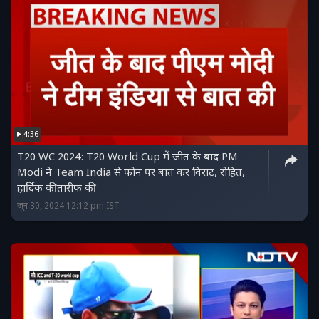
4:36
T20 WC 2024: T20 World Cup में जीत के बाद PM
Modi ने Team India से फोन पर बात कर विराट, रोहित,
हार्दिक की तारीफ की
जून 30, 2024 12:12 pm IST