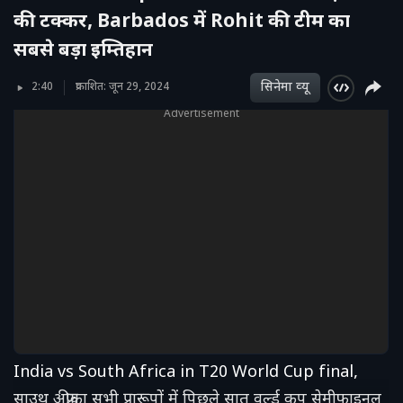
की टक्कर, Barbados में Rohit की टीम का
सबसे बड़ा इम्तिहान
सिनेमा व्‍यू
2:40
प्रकाशित: जून 29, 2024
Advertisement
India vs South Africa in T20 World Cup final,
साउथ अफ्रीका सभी प्रारूपों में पिछले सात वर्ल्ड कप सेमीफाइनल