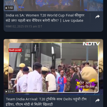
1:02
India vs SA: Women T20 World Cup Final की सुपर
संडे जंग! पहली बार चैंपियन बनेगी कौन? | Live Update
नवंबर 02, 2025 09:15 am IST
53:47
Team India Arrival: T20 ट्रॉफी के साथ Delhi पहुंची टीम
इंडिया, पीएम मोदी से मिलेंगे खिलाड़ी