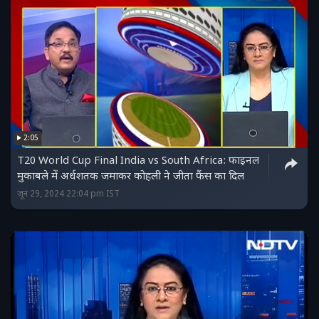
2:05
T20 World Cup Final India vs South Africa: फाइनल
मुकाबले में अर्धशतक जमाकर कोहली ने जीता फैंस का दिल
जून 29, 2024 22:04 pm IST