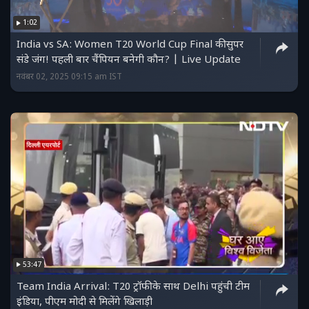
1:02
India vs SA: Women T20 World Cup Final की सुपर
संडे जंग! पहली बार चैंपियन बनेगी कौन? | Live Update
नवंबर 02, 2025 09:15 am IST
53:47
Team India Arrival: T20 ट्रॉफी के साथ Delhi पहुंची टीम
इंडिया, पीएम मोदी से मिलेंगे खिलाड़ी