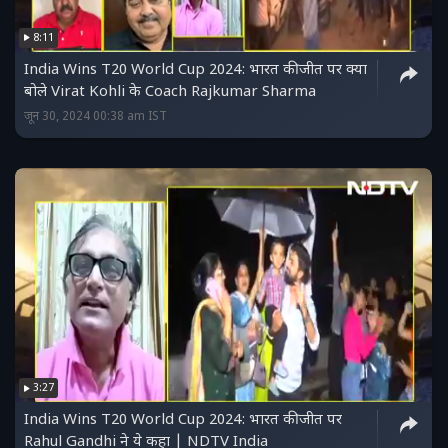
8:11
India Wins T20 World Cup 2024: भारत की जीत पर क्या
बोले Virat Kohli के Coach Rajkumar Sharma
जून 30, 2024 00:38 am IST
3:27
India Wins T20 World Cup 2024: भारत की जीत पर
Rahul Gandhi ने ये कहा | NDTV India