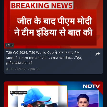
4:36
T20 WC 2024: T20 World Cup में जीत के बाद PM
Modi ने Team India से फोन पर बात कर विराट, रोहित,
हार्दिक की तारीफ की
जून 30, 2024 12:12 pm IST