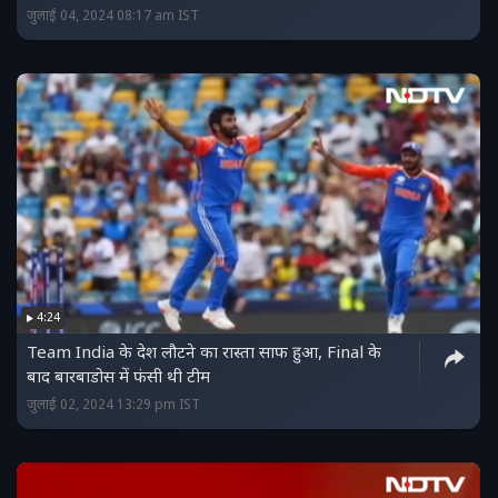
जुलाई 04, 2024 08:17 am IST
4:24
Team India के देश लौटने का रास्ता साफ हुआ, Final के
बाद बारबाडोस में फंसी थी टीम
जुलाई 02, 2024 13:29 pm IST