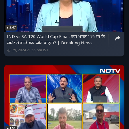
2:47
IND vs SA T20 World Cup Final: क्या भारत 176 रन के
स्कोर से वर्ल्ड कप जीत पाएगा? | Breaking News
जून 29, 2024 21:55 pm IST
1:53