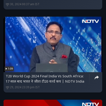
जून 30, 2024 00:37 am IST
1:09
T20 World Cup 2024 Final India Vs South Africa:
17 साल बाद भारत ने जीता टी20 वर्ल्ड कप | NDTV India
जून 29, 2024 23:39 pm IST