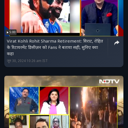
5:00
Virat Kohli Rohit Sharma Retirement: विराट, रोहित
के रिटायरमेंट डिसीज़न को Fans ने बताया सही, सुनिए क्या
कहा
जून 30, 2024 10:26 am IST