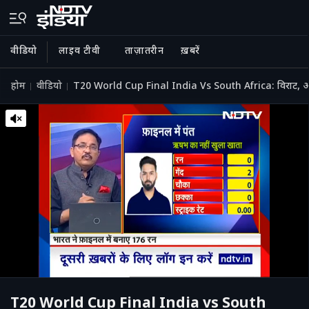
वीडियो
लाइव टीवी
ताज़ातरीन
ख़बरें
होम
वीडियो
T20 World Cup Final India Vs South Africa: विराट, अक्
T20 World Cup Final India vs South