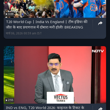
3:09
T20 World Cup | India Vs England | टीम इंडिया की
जीत के बाद प्रयागराज में दोबारा मनी होली! BREAKING
मार्च 06, 2026 00:59 am IST
2:55
IND vs ENG, T20 World 2026: फाइनल के टिकट के