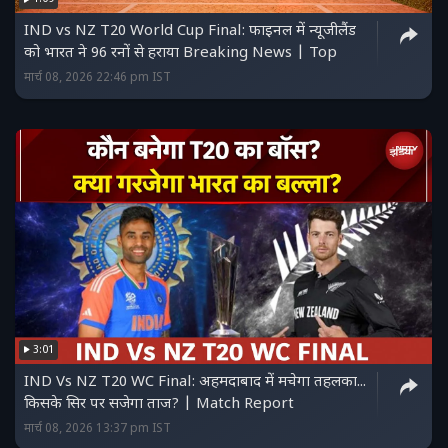
IND vs NZ T20 World Cup Final: फाइनल में न्यूजीलैंड
को भारत ने 96 रनों से हराया Breaking News | Top
मार्च 08, 2026 22:46 pm IST
3:01
IND Vs NZ T20 WC Final: अहमदाबाद में मचेगा तहलका...
किसके सिर पर सजेगा ताज? | Match Report
मार्च 08, 2026 13:37 pm IST