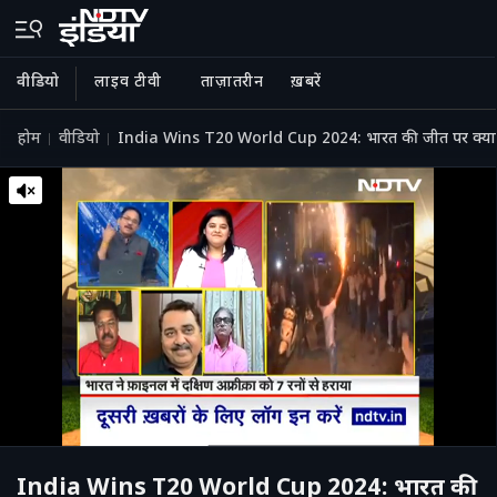
वीडियो
लाइव टीवी
ताज़ातरीन
ख़बरें
होम
वीडियो
India Wins T20 World Cup 2024: भारत की जीत पर क्य
India Wins T20 World Cup 2024: भारत की