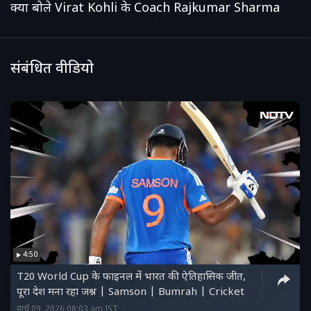
क्या बोले Virat Kohli के Coach Rajkumar Sharma
संबंधित वीडियो
4:50
T20 World Cup के फाइनल में भारत की ऐतिहासिक जीत,
पूरा देश मना रहा जश्न | Samson | Bumrah | Cricket
मार्च 09, 2026 08:03 am IST