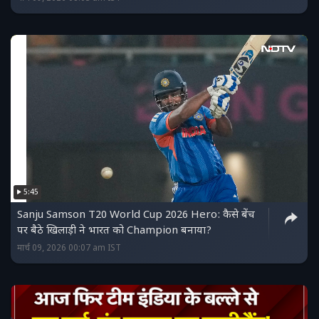
5:45
Sanju Samson T20 World Cup 2026 Hero: कैसे बेंच
पर बैठे खिलाड़ी ने भारत को Champion बनाया?
मार्च 09, 2026 00:07 am IST