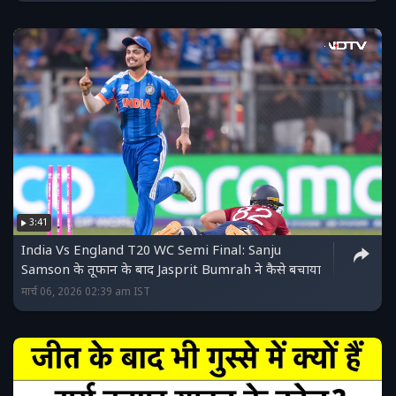
3:41
India Vs England T20 WC Semi Final: Sanju
Samson के तूफान के बाद Jasprit Bumrah ने कैसे बचाया
मार्च 06, 2026 02:39 am IST