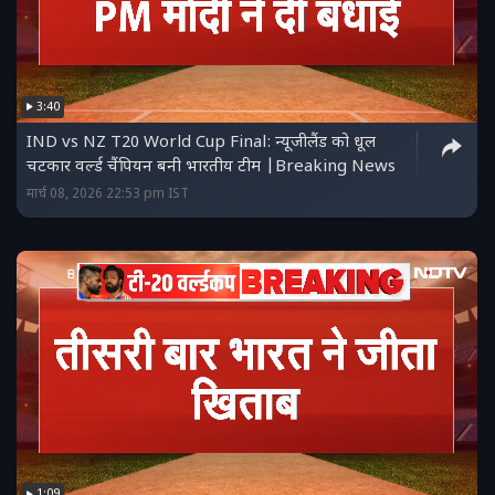
3:40
IND vs NZ T20 World Cup Final: न्यूजीलैंड को धूल
चटकार वर्ल्ड चैंपियन बनी भारतीय टीम |Breaking News
मार्च 08, 2026 22:53 pm IST
1:09