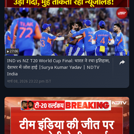
27:06
IND vs NZ T20 World Cup Final: भारत ने रचा इतिहास,
देशभर में जोश हाई |Surya Kumar Yadav | NDTV
India
मार्च 08, 2026 23:22 pm IST