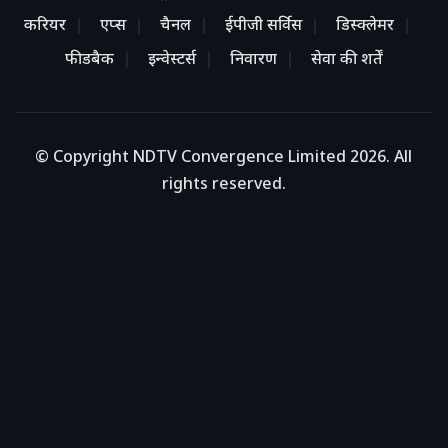
करियर
एप्स
चैनल
ईपीजी सर्विस
डिस्क्लेमर
फीडबैक
इन्वेस्टर्स
निवारण
सेवा की शर्तें
© Copyright NDTV Convergence Limited 2026. All
rights reserved.