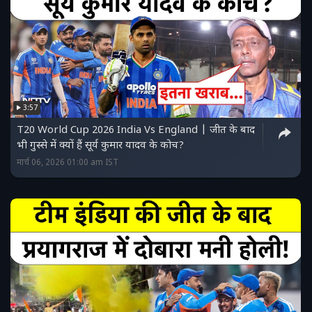
3:57
T20 World Cup 2026 India Vs England | जीत के बाद
भी गुस्से में क्यों हैं सूर्य कुमार यादव के कोच?
मार्च 06, 2026 01:00 am IST