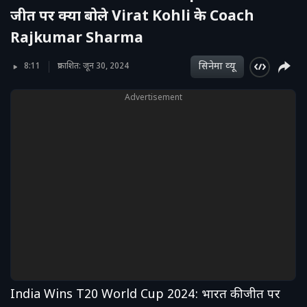
जीत पर क्या बोले Virat Kohli के Coach
Rajkumar Sharma
सिनेमा व्‍यू
8:11
प्रकाशित: जून 30, 2024
Advertisement
India Wins T20 World Cup 2024: भारत की जीत पर