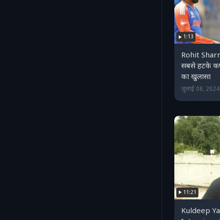
1:13
Rohit Sharma 
सबसे हटके क
का खुलासा
जुलाई 08, 202
11:21
Kuldeep Ya