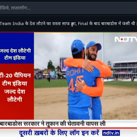
Team India के देश लौटने का रास्ता साफ हुआ, Final के बाद बारबाडोस में फंसी थी