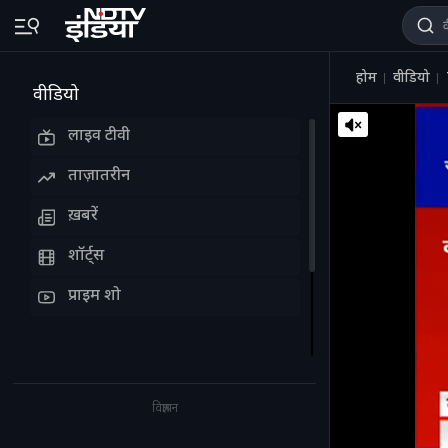
होम
वीडियो
वीडियो
लाइव टीवी
ताज़ातरीन
ख़बरें
शॉर्ट्स
प्राइम शो
विज्ञापन