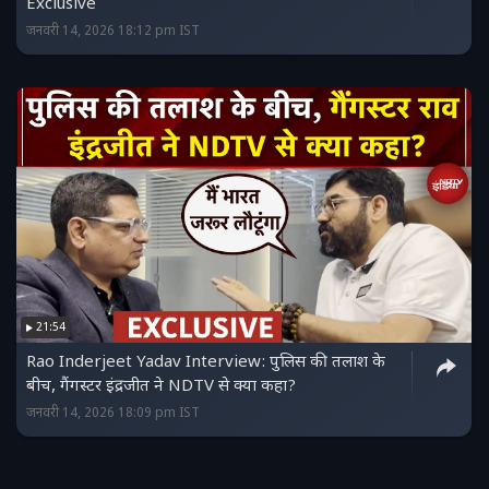
Exclusive
जनवरी 14, 2026 18:12 pm IST
21:54
Rao Inderjeet Yadav Interview: पुलिस की तलाश के
बीच, गैंगस्टर इंद्रजीत ने NDTV से क्या कहा?
जनवरी 14, 2026 18:09 pm IST