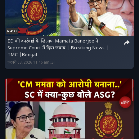
4:33
ED की कार्रवाई के खिलाफ Mamata Banerjee ने
Supreme Court में दिया जवाब | Breaking News |
TMC |Bengal
फ़रवरी 03, 2026 11:46 am IST