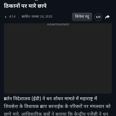
ठिकानों पर मारे छापे
सिनेमा व्‍यू
4:14
प्रकाशित: नवम्बर 24, 2020
Advertisement
प्रवर्तन निदेशालय (ईडी) ने धन शोधन मामले में महाराष्ट्र में
शिवसेना के विधायक प्रताप सरनाईक के परिसरों पर मंगलवार को
छापे मारे. आधिकारिक सूत्रों ने बताया कि केन्द्रीय एजेंसी ने धन