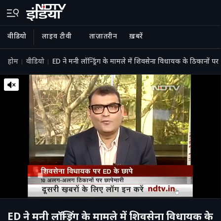
वीडियो
लाइव टीवी
ताज़ातरीन
ख़बरें
होम
वीडियो
ED ने मनी लॉन्ड्रिंग के मामले में शिवसेना विधायक के ठिकानों पर 
ED ने मनी लॉन्ड्रिंग के मामले में शिवसेना विधायक के