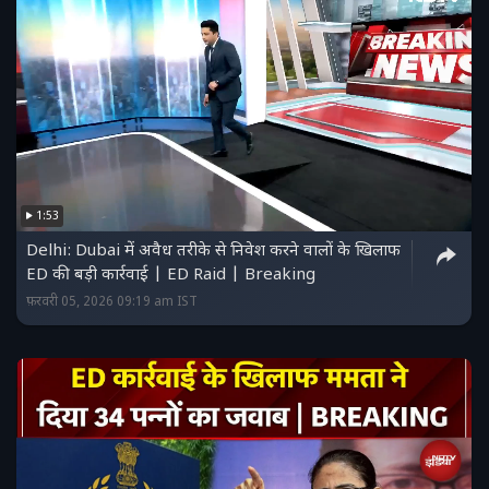
1:53
Delhi: Dubai में अवैध तरीके से निवेश करने वालों के खिलाफ
ED की बड़ी कार्रवाई | ED Raid | Breaking
फ़रवरी 05, 2026 09:19 am IST