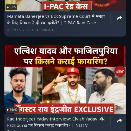
5:05
Mamata Banerjee vs ED: Supreme Court में ममता
के लिए सिब्बल ने दी क्या दलीलें? | I-PAC Raid Case
जनवरी 15, 2026 13:10 pm IST
15:42
Rao Inderjeet Yadav Interview: Elvish Yadav और
Fazilpuria पर किसने कराई फायरिंग? | NDTV