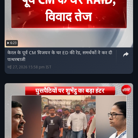
6:23
केरल के पूर्व CM विजयन के घर ED की रेड, समर्थकों ने कर दी
पत्थरबाजी
मई 27, 2026 15:58 pm IST