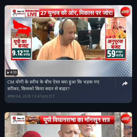
4:30
CM योगी के स्पीच के बीच ऐसा क्या हुआ कि भड़क गए
स्पीकर, किसको किया सदन से बाहर?
अगस्त 04, 2026 13:47 pm IST