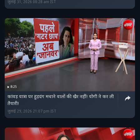
जुलाई 31, 2026 08:28 am IST
8:25
कांवड़ यात्रा पर हुड़दंग मचाने वालों की खैर नहीं! योगी ने कर ली
तैयारी!
जुलाई 29, 2026 21:07 pm IST