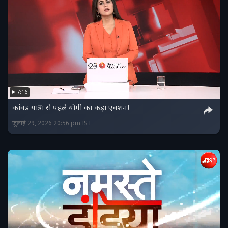
7:16
कांवड़ यात्रा से पहले योगी का कड़ा एक्शन!
जुलाई 29, 2026 20:56 pm IST