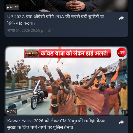
43:22
UP 2027: क्या ओवैसी बनेंगे PDA की सबसे बड़ी चुनौती या
सिर्फ वोट कटवा?
अगस्त 01, 2026 20:55 pm IST
7:46
Kawar Yatra 2026 को लेकर CM Yogi की समीक्षा बैठक,
सुरक्षा के लिए चप्पे-चप्पे पर पुलिस तैनात