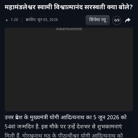
महामंडलेश्वर स्वामी विश्वात्मानंद सरस्वती क्‍या बोले?
सिनेमा व्‍यू
1:20
प्रकाशित: जून 05, 2026
Advertisement
उत्तर प्रदेश के मुख्यमंत्री योगी आदित्यनाथ का 5 जून 2026 को
54वां जन्मदिन है. इस मौके पर उन्हें देशभर से शुभकामनाएं
मिली हैं. गोरखनाथ मठ के पीठाधीश्वर योगी आदित्यनाथ को