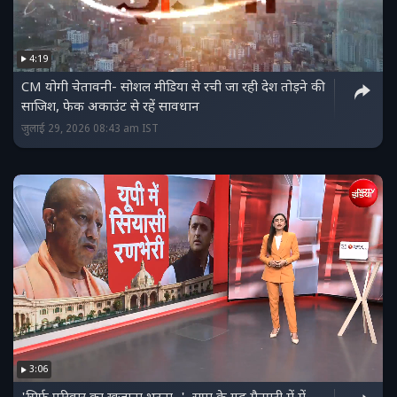
4:19
CM योगी चेतावनी- सोशल मीडिया से रची जा रही देश तोड़ने की
साजिश, फेक अकाउंट से रहें सावधान
जुलाई 29, 2026 08:43 am IST
3:06