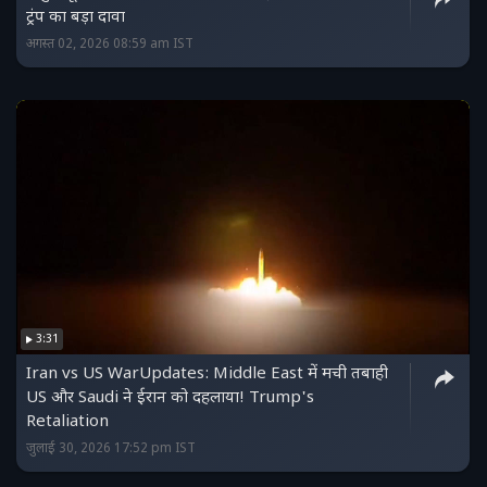
ट्रंप का बड़ा दावा
अगस्त 02, 2026 08:59 am IST
3:31
Iran vs US WarUpdates: Middle East में मची तबाही
US और Saudi ने ईरान को दहलाया! Trump's
Retaliation
जुलाई 30, 2026 17:52 pm IST