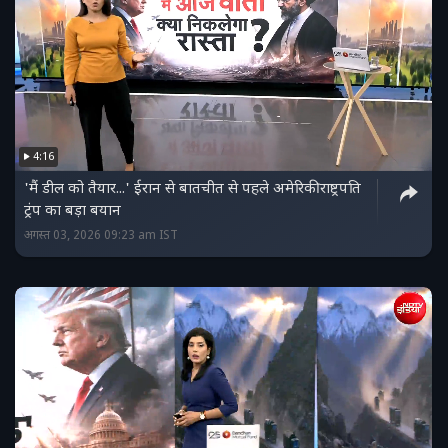
4:16
'मैं डील को तैयार...' ईरान से बातचीत से पहले अमेरिकी राष्ट्रपति
ट्रंप का बड़ा बयान
अगस्त 03, 2026 09:23 am IST