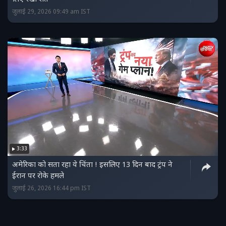
जुलाई 29, 2026 09:49 am IST
3:33
अमेरिका को सता रहा ये चिंता ! इसलिए 13 दिन बाद ट्रंप ने
ईरान पर रोके हमले
जुलाई 26, 2026 16:44 pm IST