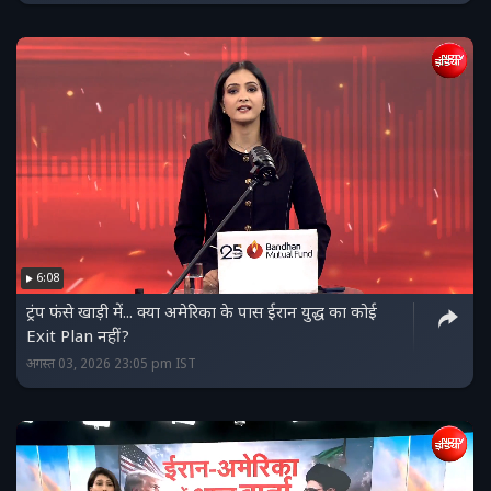
6:08
ट्रंप फंसे खाड़ी में... क्या अमेरिका के पास ईरान युद्ध का कोई
Exit Plan नहीं?
अगस्त 03, 2026 23:05 pm IST