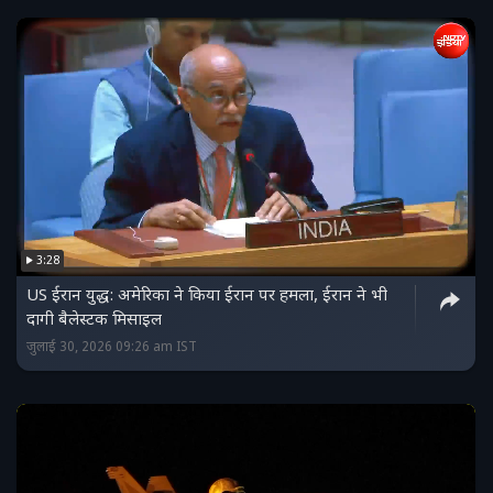
3:28
US ईरान युद्ध: अमेरिका ने किया ईरान पर हमला, ईरान ने भी
दागी बैलेस्टक मिसाइल
जुलाई 30, 2026 09:26 am IST