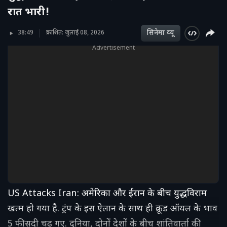
रात भारी!
सिनेमा व्‍यू
38:49
प्रकाशित: जुलाई 08, 2026
Advertisement
US Attacks Iran: अमेरिका और ईरान के बीच युद्धविराम
खत्‍म हो गया है. ट्रंप के इस ऐलान के साथ ही क्रूड ऑयल के भाव
5 फीसदी चढ़ गए. दुनिया, दोनों देशों के बीच शांतिवार्ता की