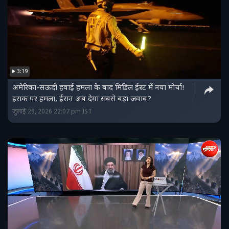
3:19
अमेरिका-सऊदी हवाई हमला के बाद मिडिल ईस्ट में नया मोर्चा!
इराक पर हमला, ईरान अब देगा सबसे बड़ा जवाब?
जुलाई 29, 2026 22:07 pm IST