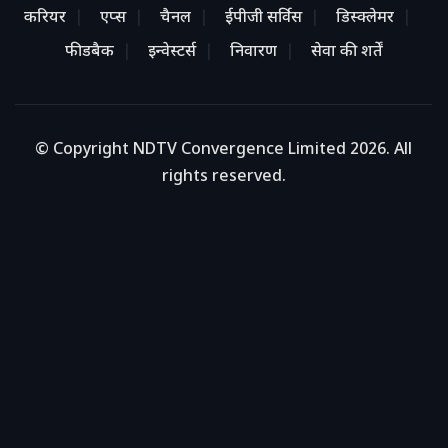
करियर
एप्स
चैनल
ईपीजी सर्विस
डिस्क्लेमर
फीडबैक
इन्वेस्टर्स
निवारण
सेवा की शर्तें
© Copyright NDTV Convergence Limited 2026. All
rights reserved.