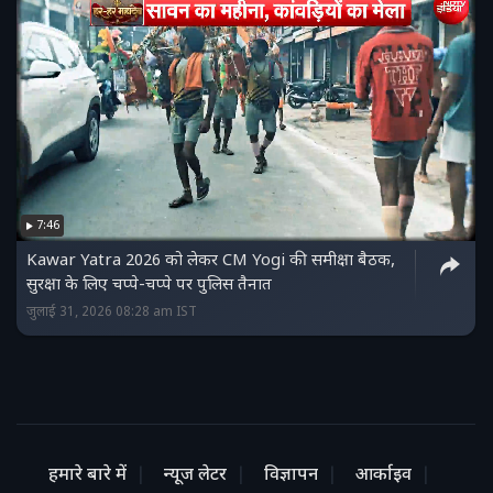
7:46
Kawar Yatra 2026 को लेकर CM Yogi की समीक्षा बैठक,
सुरक्षा के लिए चप्पे-चप्पे पर पुलिस तैनात
जुलाई 31, 2026 08:28 am IST
हमारे बारे में
न्यूज लेटर
विज्ञापन
आर्काइव