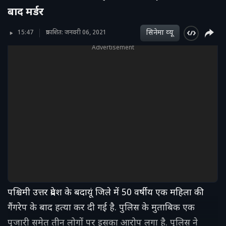
बाद मर्डर
सिनेमा व्‍यू
15:47
प्रकाशित: जनवरी 06, 2021
Advertisement
पश्चिमी उत्तर प्रदेश के बदायूं जिले में 50 वर्षीय एक महिला की
गैंगरेप के बाद हत्या कर दी गई है. पुलिस के मुताबिक एक
पुजारी समेत तीन लोगों पर इसका आरोप लगा है. पुलिस ने