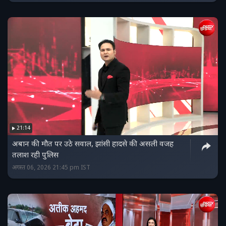
21:14
अबान की मौत पर उठे सवाल, झांसी हादसे की असली वजह
तलाश रही पुलिस
अगस्त 06, 2026 21:45 pm IST