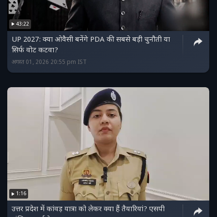
43:22
UP 2027: क्या ओवैसी बनेंगे PDA की सबसे बड़ी चुनौती या
सिर्फ वोट कटवा?
अगस्त 01, 2026 20:55 pm IST
1:16
उत्तर प्रदेश में कांवड़ यात्रा को लेकर क्या हैं तैयारियां? एसपी