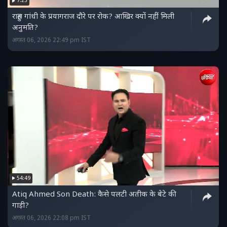
7:23
राहुल गांधी के प्रयागराज दौरे पर रोक? आखिर क्यों नहीं मिली
अनुमति?
अगस्त 06, 2026 22:49 pm IST
54:49
Atiq Ahmed Son Death: कैसे पलटी अतीक के बेटे की
गाड़ी?
अगस्त 06, 2026 22:08 pm IST