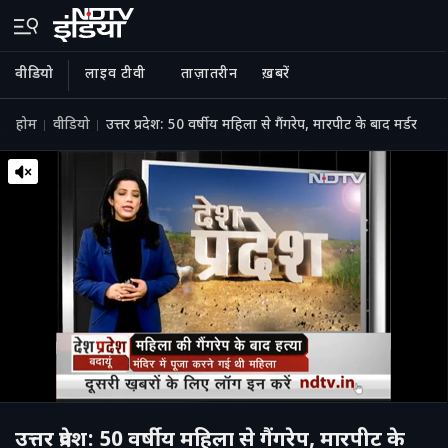
वीडियो
लाइव टीवी
ताज़ातरीन
ख़बरें
होम
वीडियो
उत्तर प्रदेश: 50 वर्षीय महिला से गैंगरेप, मारपीट के बाद मर्डर
उत्तर प्रदेश: 50 वर्षीय महिला से गैंगरेप, मारपीट के