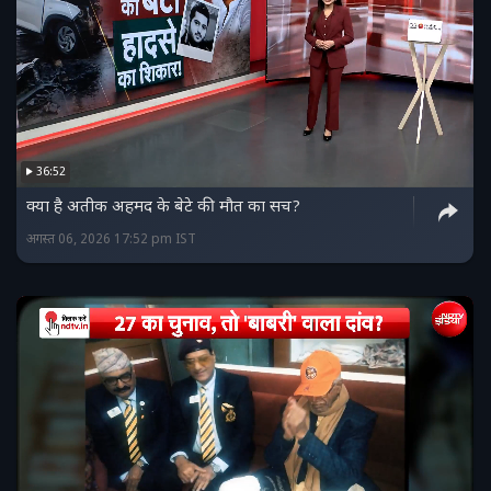
36:52
क्या है अतीक अहमद के बेटे की मौत का सच?
अगस्त 06, 2026 17:52 pm IST