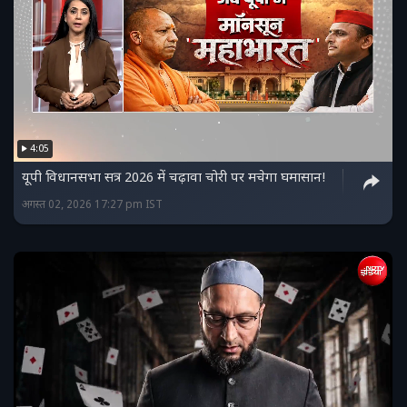
4:05
यूपी विधानसभा सत्र 2026 में चढ़ावा चोरी पर मचेगा घमासान!
अगस्त 02, 2026 17:27 pm IST