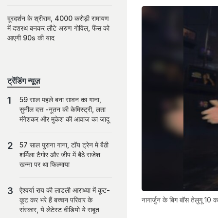
दूरदर्शन के श्रीराम, 4000 करोड़ी रामायण
में दशरथ बनकर लौटे अरुण गोविल, फैंस को
आएगी 90s की याद
ट्रेंडिंग न्यूज़
59 साल पहले बना सावन का गाना,
सुनील दत्त -नूतन की केमिस्ट्री, लता
मंगेशकर और मुकेश की आवाज का जादू
57 साल पुराना गाना, टॉय ट्रेन मे बैठी
शर्मिला टैगोर और जीप में बैठे राजेश
खन्ना पर था फिल्माया
ऐश्वर्या राय की लाडली आराध्या में कूट-
नागार्जुन के बिग बॉस तेलुगू 10 
कूट कर भरे हैं बच्चन परिवार के
संस्कार, ये लेटेस्ट वीडियो ये सबूत