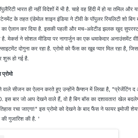
ुलैरिटी भारत ही नहीं विदेशों में भी है. चाहे वह हिंदी में हो या तमिल और य
रटेनमेंट के तहत एंडेमोल शाइन इंडिया ने टीवी के पॉपुलर रियलिटी शो बिग 
ीजन का ऐलान कर दिया है. इसकी पहली और मच-अवेटीड झलक खुद सुपरस्टार
ी है. मेकर्स ने सोशल मीडिया पर नागार्जुन का एक धमाकेदार अनाउंसमेंट व
क्साइटमेंट दोगुना कर रहा है. प्रोमो को फैंस का खूब प्यार मिल रहा है, ज
 शुरू हो गई है.
 प्रोमो
 वाले सीजन का ऐलान करते हुए उन्होंने कैप्शन में लिखा है, "प्रेजेंटिं
बार जो आप देखने वाले हैं, वो है बिग बॉस का दशावतार! खेल बदलेगा..
तिहास रचा जाएगा!" इस प्रोमो को देखने के बाद फैंस ने फायर इमोजी शे
की गुजारिश की है. '