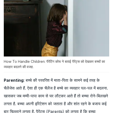
How To Handle Children: पैरेंटिंग कोच ने बताई पैरेंट्स को देखकर बच्चों का
व्यवहार बदलने की वजह.
Parenting
: बच्चे की परवरिश में माता-पिता के सामने कई तरह के
चैलेंजेस आते हैं. ऐसा ही एक चैलेंज है बच्चे का व्यवहार पल-पल में बदलना.
खासकर जब मम्मी-पापा काम से घर लौटकर आते हैं तो बच्चा रोने-बिलखने
लगता है. बच्चा अपनी इरिटेशन को जताता है और शांत रहने के बजाय कई
बार चिल्लाने लगता है. पैरेंट्स (Parents) को लगता है कि बच्चा