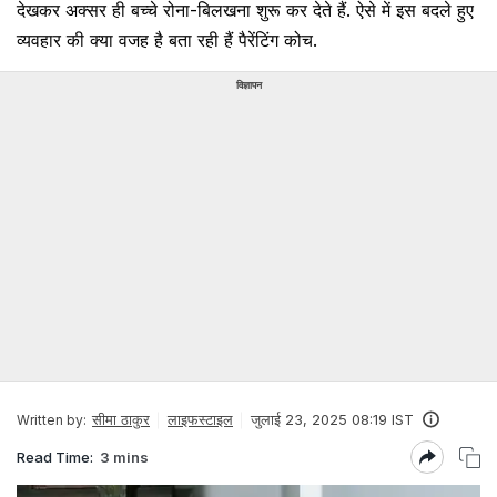
देखकर अक्सर ही बच्चे रोना-बिलखना शुरू कर देते हैं. ऐसे में इस बदले हुए
व्यवहार की क्या वजह है बता रही हैं पैरेंटिंग कोच.
विज्ञापन
सीमा ठाकुर
लाइफस्टाइल
जुलाई 23, 2025 08:19 IST
Written by:
Read Time:
3 mins