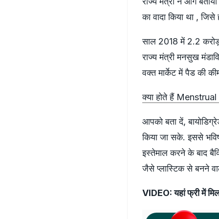
राज्य मंत्री ने आगे बता
का वादा किया था , जिस
साल 2018 में 2.2 करोड़
राज्य मंत्री मनसुख मंडा
वक्त मार्केट में पैड की क
क्या होते हैं Menstrual
आपको बता दें, बायोडिग्रे
किया जा सके. इससे भविष्य
इस्तेमाल करने के बाद बैक्
जैसे प्लास्टिक से बनने व
VIDEO: यहां फ्री में मिलत