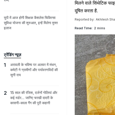
मिलने वाले सिंथेटिक फाइ
दूषित करता है.
यूपी में आज होगी शिक्षक कैशलेस चिकित्सा
Reported by:
Akhilesh Sh
सुविधा योजना की शुरुआत, इन्हें मिलेगा मुफ्त
इलाज
Read Time:
2 mins
ट्रेंडिंग न्यूज़
अरावली के भविष्य पर अलवर में मंथन,
कमेटी ने ग्रामीणों और पर्यावरणविदों की
सुनी राय
15 साल की रंजिश, दर्जनों गोलियां और
कई मर्डर... जानिए चरखी दादरी के
कासनी-काला गैंग की पूरी कहानी