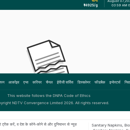
 ट्रैक करें, व देश के कोने-कोने से और दुनियाभर से न्यूज़
Sanitary Napkins
,
Bi