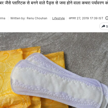
बर जैसे प्लास्टिक से बनने वाले पैड्स से जमा होने वाला कचरा पर्यावरण क
Lifestyle
अगस्त 27, 2019 17:39 IST
arma
Written by:
Renu Chouhan
S