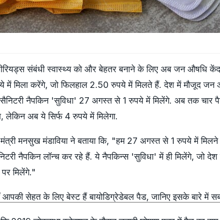
रियड्स संबंधी स्वास्थ्य को और बेहतर बनाने के लिए अब जन औषधि केंद्
ये में मिला करेंगे, जो फिलहाल 2.50 रुपये में मिलते हैं. देश में मौजूद ज
बल सैनिटरी नैपकिन 'सुविधा' 27 अगस्त से 1 रुपये में मिलेंगे. अब तक चार प
ा, लेकिन अब ये सिर्फ 4 रुपये में मिलेगा.
ंत्री मनसुख मंडाविया ने बताया कि, "हम 27 अगस्त से 1 रुपये में मिलने 
टरी नैपकिन लॉन्च कर रहे हैं. ये नैपकिन्स 'सुविधा' में ही मिलेंगे, जो देश 
र मिलेंगे."
आपकी सेहत के लिए बेस्‍ट हैं बायोडिग्रेडेबल पैड, जानिए इसके बारे में 