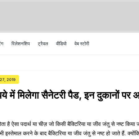
िंग
रिलेशनशिप
ट्रैवल
वीड‍ियो
वेब स्टोरी
 27, 2019
ये में मिलेगा सैनेटरी पैड, इन दुकानों पर
ोता है ऐसा पदार्थ या चीज़ जो किसी बैक्टिरिया या जीव जंतु से नष्ट किया 
 इस्तेमाल करने के बाद बैक्टिरिया या जीव जंतु से नष्ट हो जाते हैं. क्योंकि म