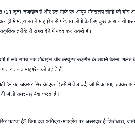
वस (21 जून) नजदीक है और इस मौके पर आयुष मंत्रालय लोगों को योग अ
हाल ही में मंत्रालय ने माइग्रेन से परेशान लोगों के लिए कुछ आसान योग
प्राकृतिक तरीके से राहत देने में मदद कर सकते हैं।
ी में लंबे समय तक मोबाइल और कंप्यूटर स्क्रीन के सामने बैठना, गलत ब
लगातार तनाव माइग्रेन को बढ़ाते हैं।
द नहीं है- यह अक्सर सिर के एक हिस्से में तेज दर्द, जी मिचलाना, चक्कर
नी जैसी समस्याएं पैदा करता है।
सिर फटता है? बिना दवा अनिद्रा-माइग्रेन पर असरदार है शिरोधारा, जाने