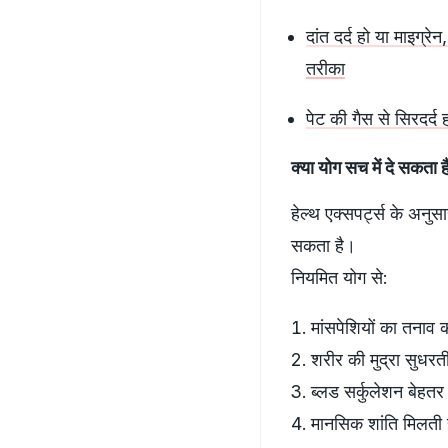
दांत दर्द हो या माइग्र
तरीका
पेट की गैस से सिरदर्द ह
क्या योग सच में दे सकता 
हेल्थ एक्सपर्ट्स के अनु
सकता है।
नियमित योग से:
मांसपेशियों का तनाव 
शरीर की मुद्रा सुधरती
ब्लड सर्कुलेशन बेहतर 
मानसिक शांति मिलती 