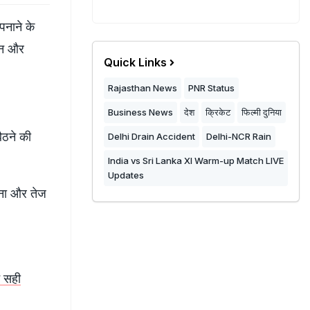
पनाने के
ासन और
Quick Links
Rajasthan News
PNR Status
Business News
देश
क्रिकेट
फिल्मी दुनिया
ैठने की
Delhi Drain Accident
Delhi-NCR Rain
India vs Sri Lanka XI Warm-up Match LIVE
Updates
 आना और तेज
ं सही