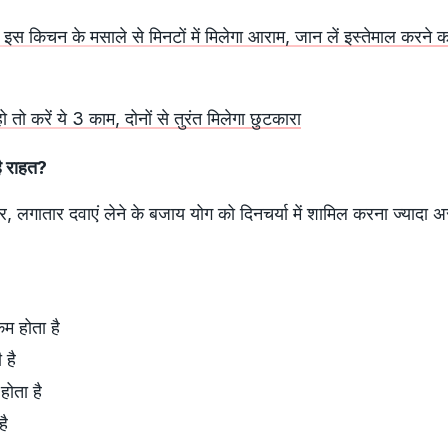
ेन, इस किचन के मसाले से मिनटों में मिलेगा आराम, जान लें इस्तेमाल करने 
ो तो करें ये 3 काम, दोनों से तुरंत मिलेगा छुटकारा
है राहत?
सार, लगातार दवाएं लेने के बजाय योग को दिनचर्या में शामिल करना ज्यादा 
कम होता है
 है
होता है
है