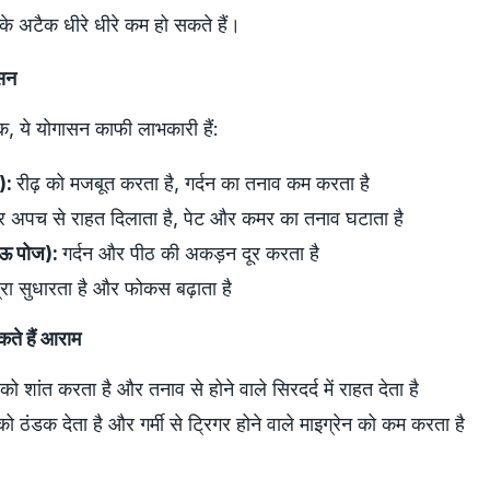
के अटैक धीरे धीरे कम हो सकते हैं।
ासन
क, ये योगासन काफी लाभकारी हैं:
ज):
रीढ़ को मजबूत करता है, गर्दन का तनाव कम करता है
र अपच से राहत दिलाता है, पेट और कमर का तनाव घटाता है
ाऊ पोज):
गर्दन और पीठ की अकड़न दूर करता है
्रा सुधारता है और फोकस बढ़ाता है
कते हैं आराम
को शांत करता है और तनाव से होने वाले सिरदर्द में राहत देता है
 ठंडक देता है और गर्मी से ट्रिगर होने वाले माइग्रेन को कम करता है