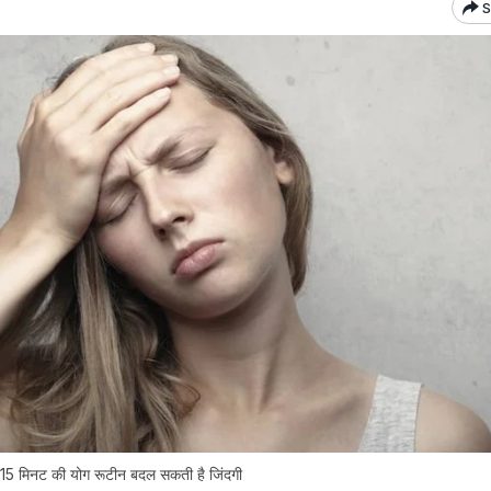
S
 ये 15 मिनट की योग रूटीन बदल सकती है जिंदगी