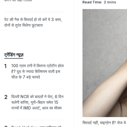
Read Time:
2 mins
पेट की गैस से सिरदर्द हो तो करें ये 3 काम,
दोनों से तुरंत मिलेगा छुटकारा
ट्रेंडिंग न्यूज़
100 ग्राम रागी में कितना प्रोटीन होता
है? दूध से ज्यादा कैल्शियम वाली इस
चीज़ के 7 बड़े फायदे
दिल्ली NCR को बादलों ने घेरा, 6 दिन
चलेगी बारिश, यूपी-बिहार समेत 15
राज्यों में IMD अलर्ट, आज का मौसम
सिरदर्द नहीं, माइग्रेन है? रोज