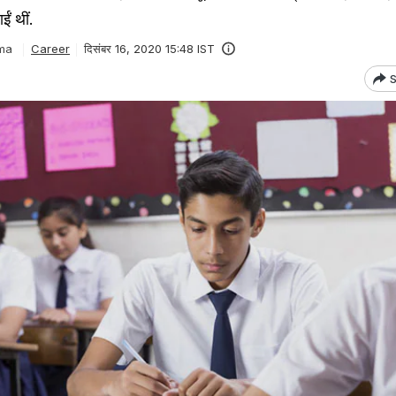
ईं थीं.
ma
Career
दिसंबर 16, 2020 15:48 IST
S