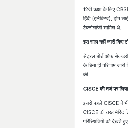
12वीं कक्षा के लिए CBSE 
हिंदी (इलेक्टिव), होम साइ
टेक्नोलॉजी शामिल थे.
इस साल नहीं जारी किए टॉ
सेंट्रल बोर्ड ऑफ सेकंडर
के बिना ही परिणाम जारी 
की.
CISCE की तर्ज पर लिया
इससे पहले CISCE ने भी 
CISCE की तरह मेरिट लि
परिस्थितियों को देखते हु