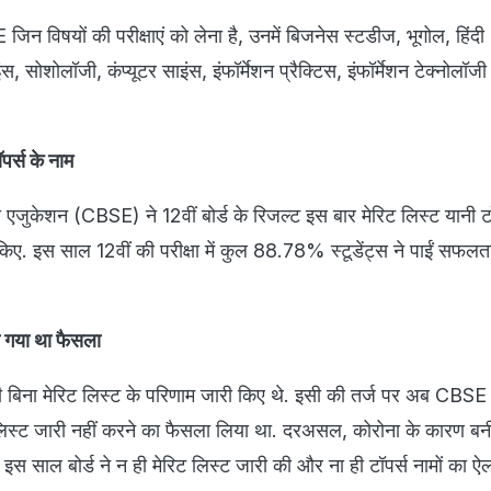
जिन विषयों की परीक्षाएं को लेना है, उनमें बिजनेस स्टडीज, भूगोल, हिंदी
ंस, सोशोलॉजी, कंप्यूटर साइंस, इंफॉर्मेशन प्रैक्टिस, इंफॉर्मेशन टेक्नोलॉ
पर्स के नाम
ी एजुकेशन (CBSE) ने 12वीं बोर्ड के रिजल्ट इस बार मेरिट लिस्ट यानी टॉ
किए. इस साल 12वीं की परीक्षा में कुल 88.78% स्टूडेंट्स ने पाईं सफल
 गया था फैसला
बिना मेरिट लिस्ट के परिणाम जारी किए थे. इसी की तर्ज पर अब CBSE 
स्ट जारी नहीं करने का फैसला लिया था. दरअसल, कोरोना के कारण ब
ए इस साल बोर्ड ने न ही मेरिट लिस्ट जारी की और ना ही टॉपर्स नामों का ऐ