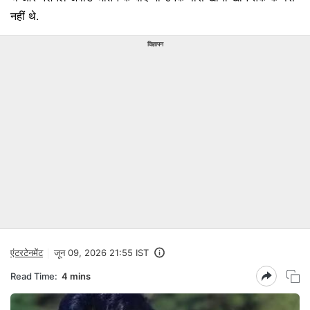
नहीं थे.
विज्ञापन
एंटरटेनमेंट
जून 09, 2026 21:55 IST
Read Time:
4 mins