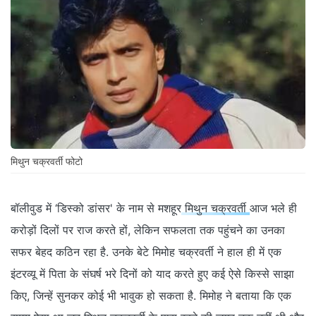
मिथुन चक्रवर्ती फोटो
बॉलीवुड में ‘डिस्को डांसर' के नाम से मशहूर
मिथुन चक्रवर्ती
आज भले ही
करोड़ों दिलों पर राज करते हों, लेकिन सफलता तक पहुंचने का उनका
सफर बेहद कठिन रहा है. उनके बेटे मिमोह चक्रवर्ती ने हाल ही में एक
इंटरव्यू में पिता के संघर्ष भरे दिनों को याद करते हुए कई ऐसे किस्से साझा
किए, जिन्हें सुनकर कोई भी भावुक हो सकता है. मिमोह ने बताया कि एक