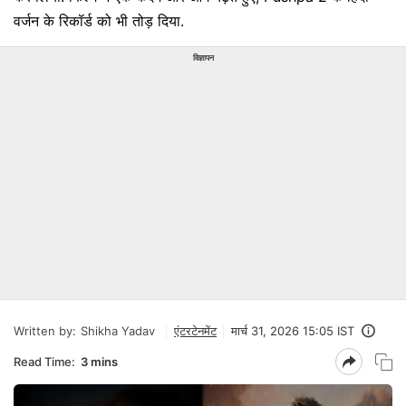
वर्जन के रिकॉर्ड को भी तोड़ दिया.
विज्ञापन
Written by:
Shikha Yadav
एंटरटेनमेंट
मार्च 31, 2026 15:05 IST
Read Time:
3 mins