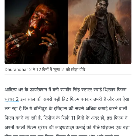
Dhurandhar 2 ने 12 दिनों में ‘पुष्पा 2’ को छोड़ा पीछे
आदित्य धर के डायरेक्शन में बनी रणवीर सिंह स्टारर स्पाई थ्रिलर फिल्म
धुरंधर 2
इस साल की सबसे बड़ी हिट फिल्म बनकर उभरी है और अब ऐसा
लग रहा है कि ये बॉलीवुड के इतिहास की सबसे अधिक कमाई करने वाली
फिल्म बनने जा रही है. रिलीज के सिर्फ 11 दिनों के अंदर ही, इस फिल्म ने
अपनी पहली फिल्म धुरंधर की लाइफटाइम कमाई को पीछे छोड़कर एक बड़ा