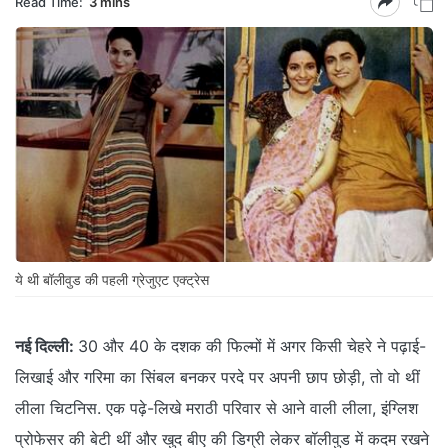
Read Time:
3 mins
ये थी बॉलीवुड की पहली ग्रेजुएट एक्ट्रेस
नई दिल्ली:
30 और 40 के दशक की फिल्मों में अगर किसी चेहरे ने पढ़ाई-
लिखाई और गरिमा का सिंबल बनकर परदे पर अपनी छाप छोड़ी, तो वो थीं
लीला चिटनिस. एक पढ़े-लिखे मराठी परिवार से आने वाली लीला, इंग्लिश
प्रोफेसर की बेटी थीं और खुद बीए की डिग्री लेकर बॉलीवुड में कदम रखने