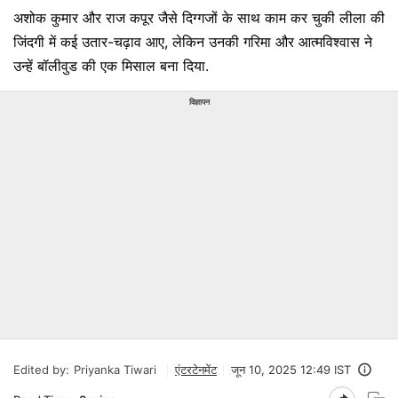
अशोक कुमार और राज कपूर जैसे दिग्गजों के साथ काम कर चुकी लीला की
जिंदगी में कई उतार-चढ़ाव आए, लेकिन उनकी गरिमा और आत्मविश्वास ने
उन्हें बॉलीवुड की एक मिसाल बना दिया.
विज्ञापन
Edited by:
Priyanka Tiwari
एंटरटेनमेंट
जून 10, 2025 12:49 IST