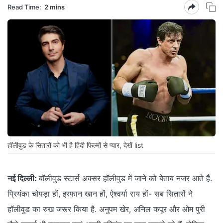
Read Time:
2 mins
हॉलीवुड के सितारों को भी है हिंदी फिल्मों से प्यार, देखें list
नई दिल्ली:
बॉलीवुड स्टार्स अक्सर हॉलीवुड में जाने को बेताब नजर आते हैं.
प्रियंका चोपड़ा हों, इरफान खान हों, ऐश्वर्या राय हों- सब सितारों ने
हॉलीवुड का रुख जरूर किया है. अनुपम खेर, अनिल कपूर और ओम पुरी