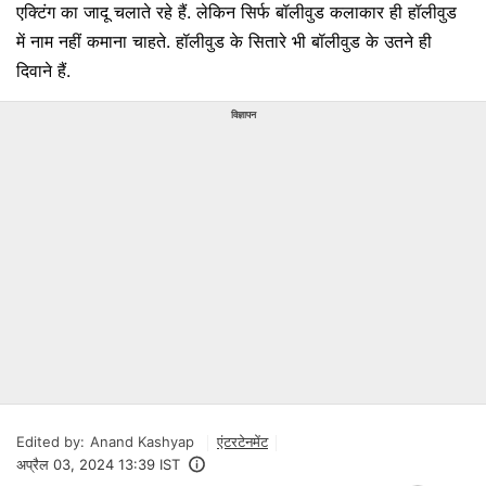
एक्टिंग का जादू चलाते रहे हैं. लेकिन सिर्फ बॉलीवुड कलाकार ही हॉलीवुड
में नाम नहीं कमाना चाहते. हॉलीवुड के सितारे भी बॉलीवुड के उतने ही
दिवाने हैं.
विज्ञापन
Edited by:
Anand Kashyap
एंटरटेनमेंट
अप्रैल 03, 2024 13:39 IST