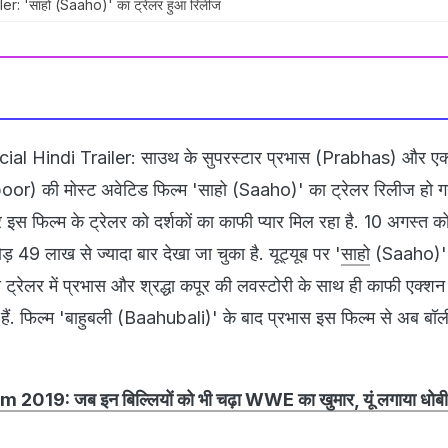
er: 'साहो (Saaho)' का ट्रेलर हुआ रिलीज
al Hindi Trailer: साउथ के सुपरस्टार प्रभास (Prabhas) और एक्ट्र
) की मोस्ट अवेटिड फिल्म 'साहो (Saaho)' का ट्रेलर रिलीज हो गय
इस फिल्म के ट्रेलर को दर्शकों का काफी प्यार मिल रहा है. 10 अगस्त क
ड़ 49 लाख से ज्यादा बार देखा जा चुका है. यूट्यूब पर '
साहो
(Saaho)' 
स ट्रेलर में प्रभास और श्रद्धा कपूर की लवस्टोरी के साथ ही काफी एक्श
 हैं. फिल्म 'बाहुबली (Baahubali)' के बाद प्रभास इस फिल्म से अब बॉलीवुड
: जब इन बिल्लियों को भी चढ़ा WWE का खुमार, यूं लगाया धोबी