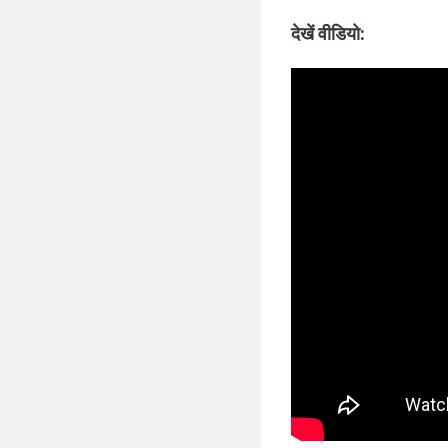
देखें वीडियो: