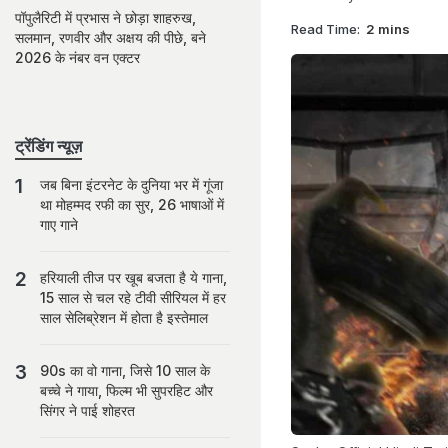
पॉपुलैरिटी में प्रभास ने छोड़ा शाहरुख,
Read Time:
2 mins
सलमान, रणवीर और अक्षय की पीछे, बने
2026 के नंबर वन एक्टर
ट्रेंडिंग न्यूज़
जब बिना इंटरनेट के दुनिया भर में गूंजा
था मोहम्मद रफी का सुर, 26 भाषाओं में
गाए गाने
हरियाली तीज पर खूब बजता है ये गाना,
15 साल से चल रहे टीवी सीरियल में हर
साल सेलिब्रेशन में होता है इस्तेमाल
90s का वो गाना, जिसे 10 साल के
बच्चे ने गाया, फिल्म भी सुपरहिट और
सिंगर ने पाई शोहरत