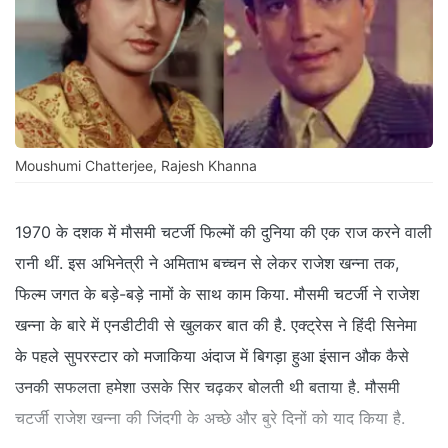
Moushumi Chatterjee, Rajesh Khanna
1970 के दशक में मौसमी चटर्जी फिल्मों की दुनिया की एक राज करने वाली
रानी थीं. इस अभिनेत्री ने अमिताभ बच्चन से लेकर राजेश खन्ना तक,
फिल्म जगत के बड़े-बड़े नामों के साथ काम किया. मौसमी चटर्जी ने राजेश
खन्ना के बारे में एनडीटीवी से खुलकर बात की है. एक्ट्रेस ने हिंदी सिनेमा
के पहले सुपरस्टार को मजाकिया अंदाज में बिगड़ा हुआ इंसान औक कैसे
उनकी सफलता हमेशा उसके सिर चढ़कर बोलती थी बताया है. मौसमी
चटर्जी राजेश खन्ना की जिंदगी के अच्छे और बुरे दिनों को याद किया है.