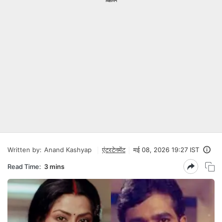
विज्ञापन
Written by:
Anand Kashyap
एंटरटेनमेंट
मई 08, 2026 19:27 IST
Read Time:
3 mins