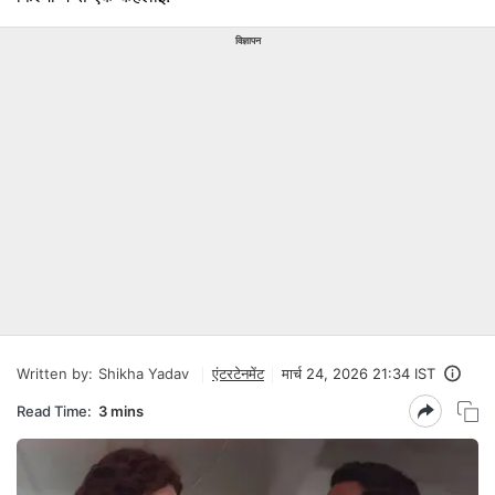
विज्ञापन
Written by:
Shikha Yadav
एंटरटेनमेंट
मार्च 24, 2026 21:34 IST
Read Time:
3 mins