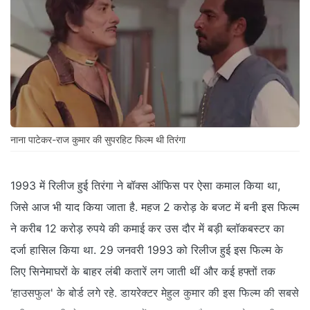
नाना पाटेकर-राज कुमार की सुपरहिट फिल्म थी तिरंगा
1993 में रिलीज हुई तिरंगा ने बॉक्स ऑफिस पर ऐसा कमाल किया था,
जिसे आज भी याद किया जाता है. महज 2 करोड़ के बजट में बनी इस फिल्म
ने करीब 12 करोड़ रुपये की कमाई कर उस दौर में बड़ी ब्लॉकबस्टर का
दर्जा हासिल किया था. 29 जनवरी 1993 को रिलीज हुई इस फिल्म के
लिए सिनेमाघरों के बाहर लंबी कतारें लग जाती थीं और कई हफ्तों तक
‘हाउसफुल' के बोर्ड लगे रहे. डायरेक्टर मेहुल कुमार की इस फिल्म की सबसे