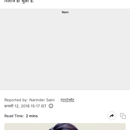
रिलीज हो चुकी है.
विज्ञापन
Reported by:
Narinder Saini
एंटरटेनमेंट
फ़रवरी 12, 2018 15:17 IST
Read Time:
2 mins