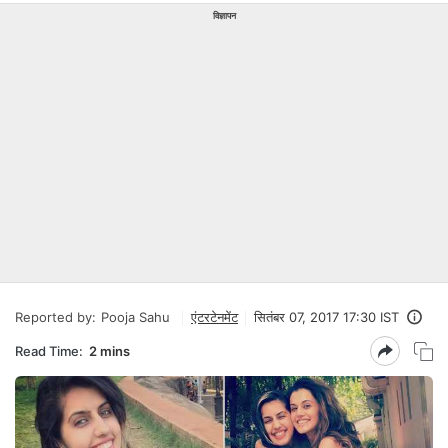
विज्ञापन
Reported by:
Pooja Sahu
एंटरटेनमेंट
सितंबर 07, 2017 17:30 IST
Read Time:
2 mins