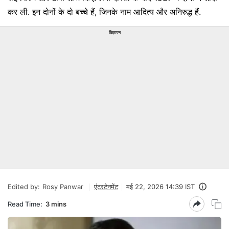
कर ली. इन दोनों के दो बच्चे हैं, जिनके नाम आदित्य और अनिरुद्ध हैं.
विज्ञापन
Edited by:
Rosy Panwar
एंटरटेनमेंट
मई 22, 2026 14:39 IST
Read Time:
3 mins