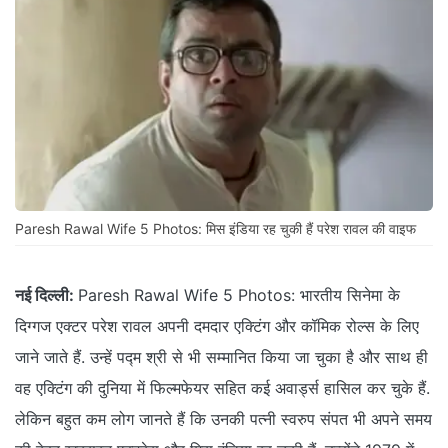
Paresh Rawal Wife 5 Photos: मिस इंडिया रह चुकी हैं परेश रावल की वाइफ
नई दिल्ली:
Paresh Rawal Wife 5 Photos: भारतीय सिनेमा के
दिग्गज एक्टर परेश रावल अपनी दमदार एक्टिंग और कॉमिक रोल्स के लिए
जाने जाते हैं. उन्हें पद्म श्री से भी सम्मानित किया जा चुका है और साथ ही
वह एक्टिंग की दुनिया में फिल्मफेयर सहित कई अवार्ड्स हासिल कर चुके हैं.
लेकिन बहुत कम लोग जानते हैं कि उनकी पत्नी स्वरुप संपत भी अपने समय