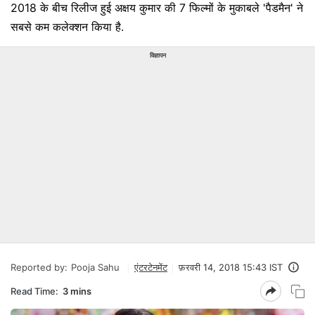
2018 के बीच रिलीज हुई अक्षय कुमार की 7 फिल्मों के मुकाबले 'पैडमैन' ने
सबसे कम कलेक्शन किया है.
विज्ञापन
Reported by:
Pooja Sahu
एंटरटेनमेंट
फ़रवरी 14, 2018 15:43 IST
Read Time:
3 mins