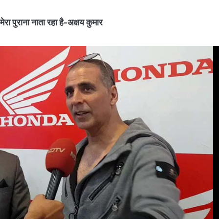
रा पुराना नाता रहा है-अक्षय कुमार