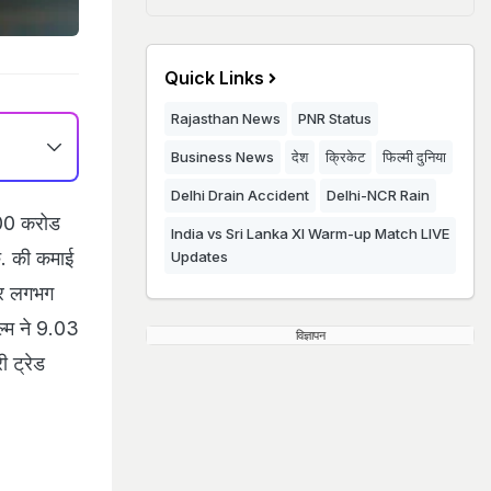
Quick Links
Rajasthan News
PNR Status
Business News
देश
क्रिकेट
फिल्मी दुनिया
Delhi Drain Accident
Delhi-NCR Rain
100 करोड
India vs Sri Lanka XI Warm-up Match LIVE
ु. की कमाई
Updates
 पर लगभग
ल्म ने 9.03
विज्ञापन
 ट्रेड