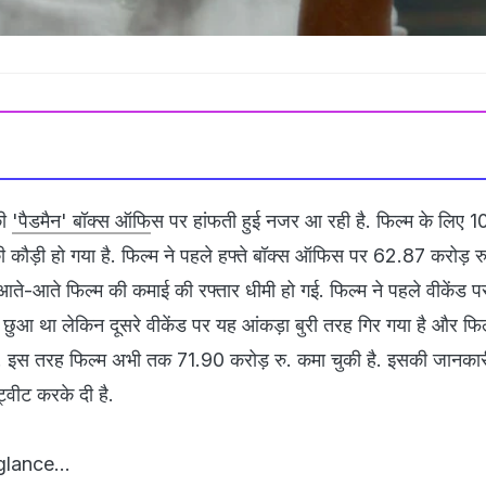
की
'पैडमैन' बॉक्स ऑफि
स पर हांफती हुई नजर आ रही है. फिल्म के लिए 
की कौड़ी हो गया है. फिल्म ने पहले हफ्ते बॉक्स ऑफिस पर 62.87 करोड़ र
 आते-आते फिल्म की कमाई की रफ्तार धीमी हो गई. फिल्म ने पहले वीकेंड
 छुआ था लेकिन दूसरे वीकेंड पर यह आंकड़ा बुरी तरह गिर गया है और फि
ै. इस तरह फिल्म अभी तक 71.90 करोड़ रु. कमा चुकी है. इसकी जानकारी
्वीट करके दी है.
glance...