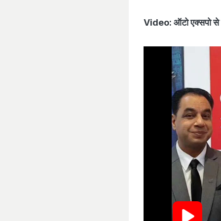
Video: ऑटो एक्सपो से मे