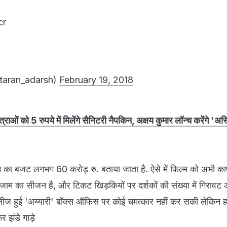
cr
taran_adarsh)
February 19, 2018
 को 5 रुपये में मिलेंगे सैनिटरी नैपकिन, अक्षय कुमार लॉन्च करेंगे 'अस्
म का बजट लगभग 60 करोड़ रु. बताया जाता है. ऐसे में फिल्म को अभी क
 एग्जाम का सीजन है, और टिकट खिड़कियों पर दर्शकों की संख्या में गिरावट
 रिलीज हुई 'अय्यारी' बॉक्स ऑफिस पर कोई चमत्कार नहीं कर सकी लेकिन 
र झंडे गाड़े