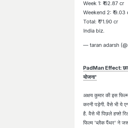
Week 1: ₹ 62.87 cr
Weekend 2: ₹ 9.03 
Total: ₹ 71.90 cr
India biz.
— taran adarsh (@
PadMan Effect: छात्राओं
योजना'
अक्षय कुमार की इस फिल्
करनी पड़ेगी. वैसे भी ये
है. वैसे भी पिछले हफ्ते
फिल्म 'ब्लैक पैंथर' ने जरू