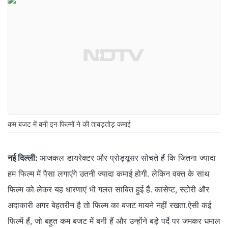
कम बजट में बनी इन फिल्मों ने की ताबड़तोड़ कमाई
नई दिल्ली:
आजकल डायरेक्टर और प्रोड्यूसर सोचते हैं कि जितना ज्यादा
हम फिल्म में पैसा लगाएंगे उतनी ज्यादा कमाई होगी. लेकिन वक्त के साथ
फिल्म को लेकर यह धारणाएं भी गलत साबित हुई हैं. कांसेप्ट, स्टोरी और
अदाकारी अगर बेहतरीन है तो फिल्म का बजट मायने नहीं रखता.ऐसी कई
फिल्में हैं, जो बहुत कम बजट में बनी हैं और उन्होंने बड़े पर्दे पर जमकर धमाल