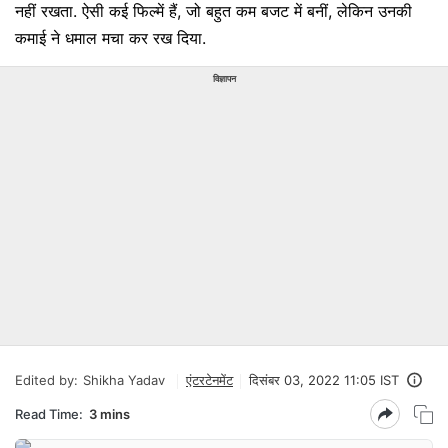
नहीं रखता. ऐसी कई फिल्में हैं, जो बहुत कम बजट में बनीं, लेकिन उनकी
कमाई ने धमाल मचा कर रख दिया.
विज्ञापन
Edited by:
Shikha Yadav
एंटरटेनमेंट
दिसंबर 03, 2022 11:05 IST
Read Time:
3 mins