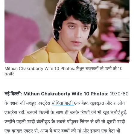
Mithun Chakraborty Wife 10 Photos: मिथुन चक्रवर्ती की पत्नी की 10
तस्वीरें
नई दिल्ली:
Mithun Chakraborty Wife 10 Photos:
1970-80
के दशक की मशहूर एक्ट्रेस
योगिता बाली
एक बेहद खूबसूरत और शालीन
एक्ट्रेस रहीं. उनकी फिल्मों के साथ ही उनके रिश्तों की भी खूब चर्चाएं हुईं.
उन्होंने पहली शादी बॉलीवुड के सबसे पॉपुलर सिंगर से की तो दूसरी शादी
एक दमदार एक्टर से. आज ये चार बच्चों की मां और इनका एक बेटा भी