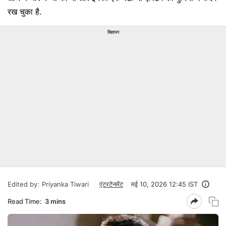
रख चुका है.
विज्ञापन
Edited by:
Priyanka Tiwari
एंटरटेनमेंट
मई 10, 2026 12:45 IST
Read Time:
3 mins