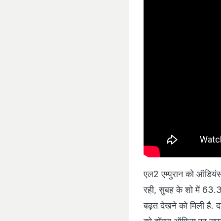
एल2 एम्पुरान को ऑडियंस क
रही, सुबह के शो में 
बढ़त देखने को मिली है.