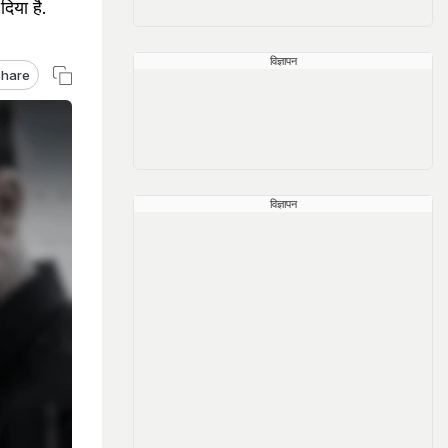
दिया है.
विज्ञापन
hare
विज्ञापन