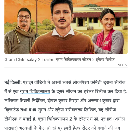
Gram Chikitsalay 2 Trailer: ग्राम चिकित्सालय सीजन 2 ट्रेलर रिलीज
NDTV
नई दिल्ली:
प्राइम वीडियो ने अपनी सबसे लोकप्रिय कॉमेडी ड्रामा सीरीज
में से एक
ग्राम चिकित्सालय
के दूसरे सीजन का ट्रेलर रिलीज कर दिया है.
ललिताम तिवारी निर्देशित, दीपक कुमार मिश्रा और अरुणाभ कुमार द्वारा
क्रिएटेड तथा वैभव सुमन और श्रेया श्रीवास्तव लिखित, यह सीरीज
टीवीएफ ने बनाई है. ग्राम चिकित्सालय 2 के ट्रेलर में डॉ. प्रभात (अमोल
पाराशर) भठकंडी के फेल हो रहे प्राइमरी हेल्थ सेंटर को बचाने की जंग