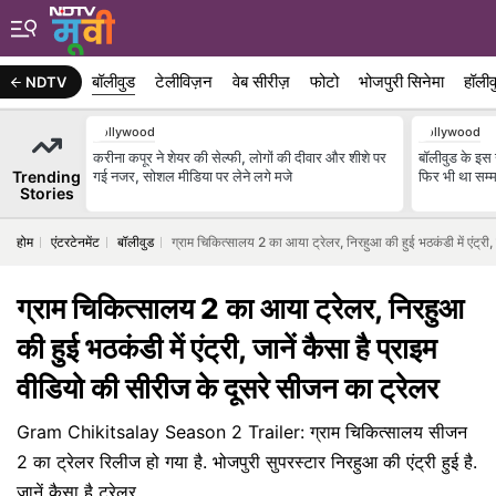
बॉलीवुड
टेलीविज़न
वेब सीरीज़
फोटो
भोजपुरी सिनेमा
हॉलीव
NDTV
Bollywood
Bollywood
करीना कपूर ने शेयर की सेल्फी, लोगों की दीवार और शीशे पर
बॉलीवुड के इस ख
Trending
गई नजर, सोशल मीडिया पर लेने लगे मजे
फिर भी था सम्मा
Stories
होम
एंटरटेनमेंट
बॉलीवुड
ग्राम चिकित्सालय 2 का आया ट्रेलर, निरहुआ की हुई भठकंडी में एंट्री, 
ग्राम चिकित्सालय 2 का आया ट्रेलर, निरहुआ
की हुई भठकंडी में एंट्री, जानें कैसा है प्राइम
वीडियो की सीरीज के दूसरे सीजन का ट्रेलर
Gram Chikitsalay Season 2 Trailer: ग्राम चिकित्सालय सीजन
2 का ट्रेलर रिलीज हो गया है. भोजपुरी सुपरस्टार निरहुआ की एंट्री हुई है.
जानें कैसा है ट्रेलर.