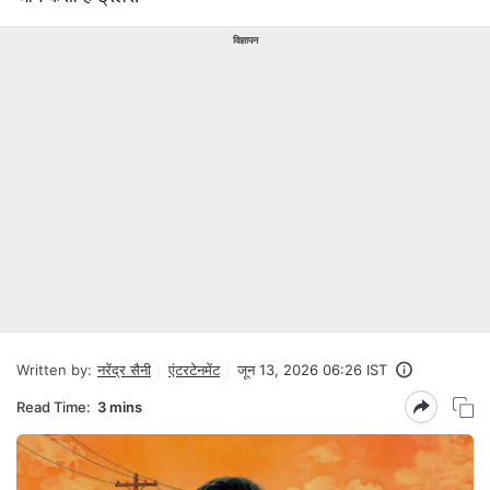
विज्ञापन
Written by:
नरेंद्र सैनी
एंटरटेनमेंट
जून 13, 2026 06:26 IST
Read Time:
3 mins