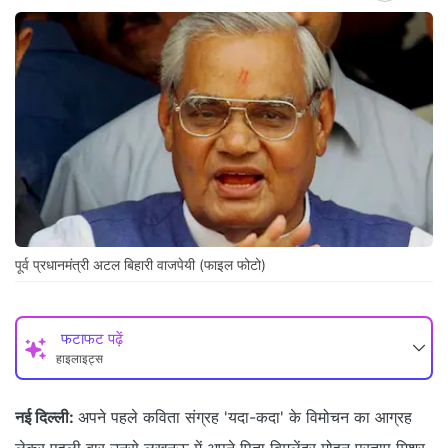
पूर्व प्रधानमंत्री अटल बिहारी वाजपेयी (फाइल फोटो)
फटाफट पढ़ें
हाइलाइट्स
नई दिल्ली:
अपने पहले कविता संग्रह 'यदा-कदा' के विमोचन का आग्रह