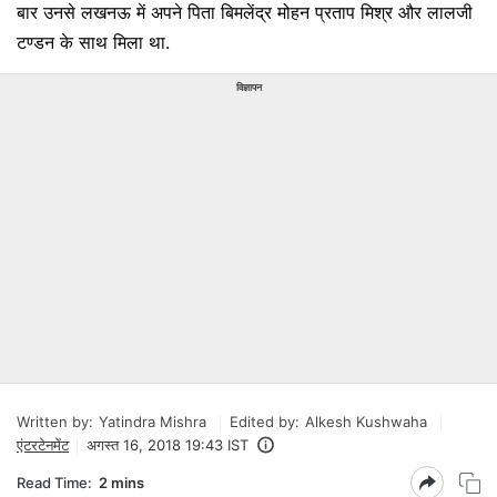
बार उनसे लखनऊ में अपने पिता बिमलेंद्र मोहन प्रताप मिश्र और लालजी
टण्डन के साथ मिला था.
विज्ञापन
Written by:
Yatindra Mishra
Edited by:
Alkesh Kushwaha
एंटरटेनमेंट
अगस्त 16, 2018 19:43 IST
Read Time:
2 mins