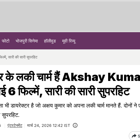
फोटो
भोजपुरी सिनेमा
हॉलीवुड
मूवी रिव्यू
्में, सारी की सारी सुपरहिट
टर के लकी चार्म हैं Akshay Kuma
 6 फिल्में, सारी की सारी सुपरहिट
 भी डायरेक्टर है जो अक्षय कुमार को अपना लकी चार्म मानते हैं. दोनों न
ी सुपरहिट.
i
एंटरटेनमेंट
मार्च 24, 2026 12:42 IST
S