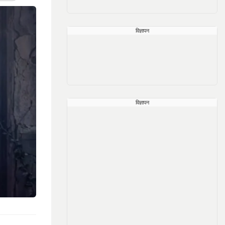
विज्ञापन
विज्ञापन