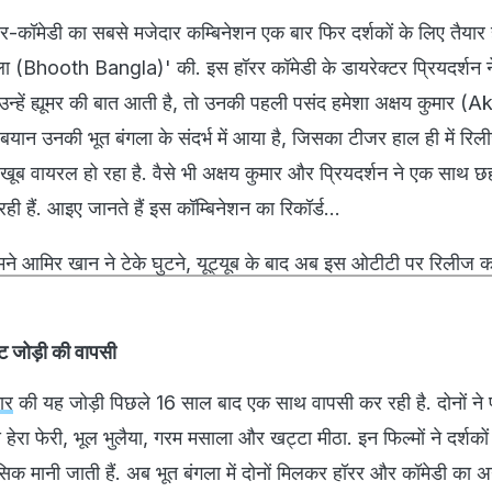
ॉरर-कॉमेडी का सबसे मजेदार कम्बिनेशन एक बार फिर दर्शकों के लिए तैयार 
ंगला (Bhooth Bangla)' की. इस हॉरर कॉमेडी के डायरेक्टर प्रियदर्शन ने
न्हें ह्यूमर की बात आती है, तो उनकी पहली पसंद हमेशा अक्षय कुमार (
बयान उनकी भूत बंगला के संदर्भ में आया है, जिसका टीजर हाल ही में रिल
ब वायरल हो रहा है. वैसे भी अक्षय कुमार और प्रियदर्शन ने एक साथ छह 
रही हैं. आइए जानते हैं इस कॉम्बिनेशन का रिकॉर्ड...
ने आमिर खान ने टेके घुटने, यूट्यूब के बाद अब इस ओटीटी पर रिलीज करें
ट जोड़ी की वापसी
ार
की यह जोड़ी पिछले 16 साल बाद एक साथ वापसी कर रही है. दोनों ने
ैसे हेरा फेरी, भूल भुलैया, गरम मसाला और खट्टा मीठा. इन फिल्मों ने दर्शको
क मानी जाती हैं. अब भूत बंगला में दोनों मिलकर हॉरर और कॉमेडी का 