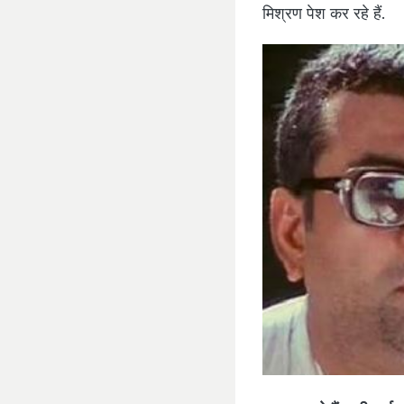
मिश्रण पेश कर रहे हैं.