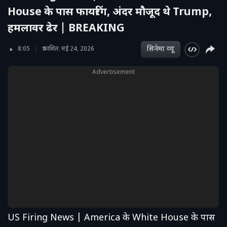
House के पास फायरिंग, अंदर मौजूद थे Trump,
हमलावर ढेर | BREAKING
सिनेमा व्‍यू
8:05
प्रकाशित: मई 24, 2026
Advertisement
US Firing News | America के White House के पास