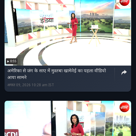
0:55
अमेरिका से जंग के साए में मुस्तबा खामेनेई का पहला वीडियो
आया सामने
अगस्त 09, 2026 10:28 am IST