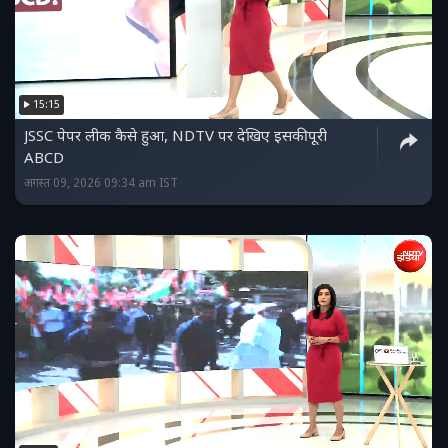
15:15
JSSC पेपर लीक कैसे हुआ, NDTV पर देखिए इसकी पूरी
ABCD
अगस्त 09, 2026 09:34 am IST