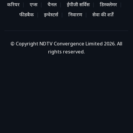
करियर
एप्स
चैनल
ईपीजी सर्विस
डिस्क्लेमर
फीडबैक
इन्वेस्टर्स
निवारण
सेवा की शर्तें
© Copyright NDTV Convergence Limited 2026. All
rights reserved.