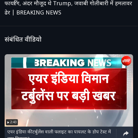
फायरिंग, अंदर मौजूद थे Trump, जवाबी गोलीबारी में हमलावर
ढेर | BREAKING NEWS
संबंधित वीडियो
2:43
एयर इंडिया की टर्बुलेंस वाली फ्लाइट का पायलट के डोप टेस्ट में