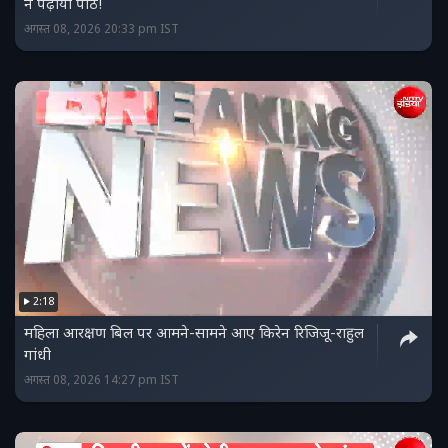
ने पढ़ाया पाठ!
अगस्त 08, 2026 20:33 pm IST
2:18
महिला आरक्षण बिल पर आमने-सामने आए किरेन रिजिजू-राहुल
गांधी
अगस्त 08, 2026 14:27 pm IST