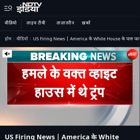
वीडियो
लाइव टीवी
ताज़ातरीन
ख़बरें
होम
वीडियो
US Firing News | America के White House के पास फायर
US Firing News | America के White