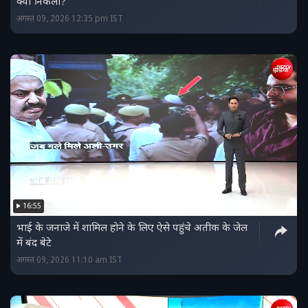
क्या निकला?
अगस्त 09, 2026 12:35 pm IST
16:55
भाई के जनाजे में शामिल होने के लिए ऐसे पहुंचे अतीक के जेल
में बंद बेटे
अगस्त 09, 2026 11:10 am IST