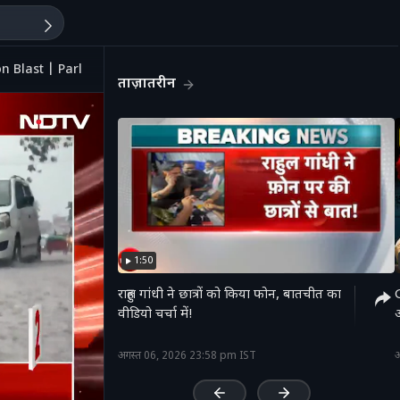
on Blast | Parliament Monsoon Session
ताज़ातरीन
1:50
राहुल गांधी ने छात्रों को किया फोन, बातचीत का
वीडियो चर्चा में!
'
अगस्त 06, 2026 23:58 pm IST
अ