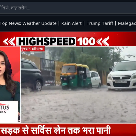
Top News: Weather Update | Rain Alert | Trump Tariff | Malega