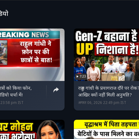
डियो
7:23
छात्रों को किया फोन,
राहुल गांधी के प्रयागराज दौरे पर रोक
ियो चर्चा में!
आखिर क्यों नहीं मिली अनुमति?
6 23:58 pm IST
अगस्त 06, 2026 22:49 pm IST