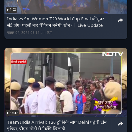
1:02
India vs SA: Women T20 World Cup Final की सुपर
संडे जंग! पहली बार चैंपियन बनेगी कौन? | Live Update
नवंबर 02, 2025 09:15 am IST
53:47
Team India Arrival: T20 ट्रॉफी के साथ Delhi पहुंची टीम
इंडिया, पीएम मोदी से मिलेंगे खिलाड़ी