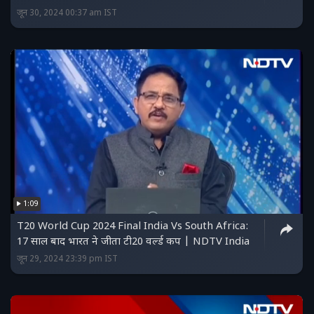
जून 30, 2024 00:37 am IST
1:09
T20 World Cup 2024 Final India Vs South Africa:
17 साल बाद भारत ने जीता टी20 वर्ल्ड कप | NDTV India
जून 29, 2024 23:39 pm IST