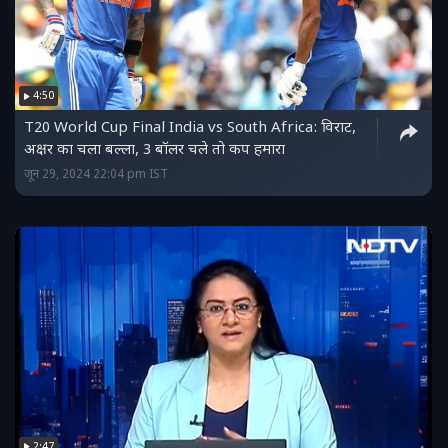
4:50
T20 World Cup Final India vs South Africa: विराट,
अक्षर का चला बल्ला, 3 बॉलर चले तो कप हमारा
जून 29, 2024 22:04 pm IST
2:47