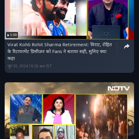
5:00
Virat Kohli Rohit Sharma Retirement: विराट, रोहित
के रिटायरमेंट डिसीज़न को Fans ने बताया सही, सुनिए क्या
कहा
जून 30, 2024 10:26 am IST