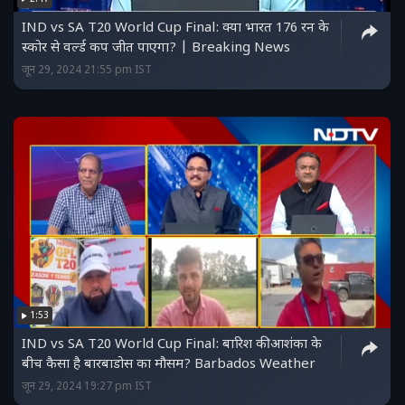
IND vs SA T20 World Cup Final: क्या भारत 176 रन के
स्कोर से वर्ल्ड कप जीत पाएगा? | Breaking News
जून 29, 2024 21:55 pm IST
1:53
IND vs SA T20 World Cup Final: बारिश की आशंका के
बीच कैसा है बारबाडोस का मौसम? Barbados Weather
जून 29, 2024 19:27 pm IST