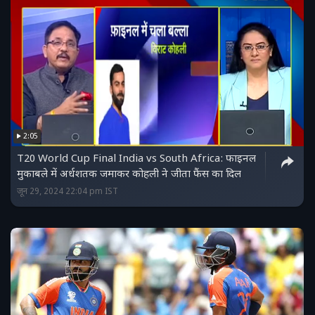
2:05
T20 World Cup Final India vs South Africa: फाइनल
मुकाबले में अर्धशतक जमाकर कोहली ने जीता फैंस का दिल
जून 29, 2024 22:04 pm IST