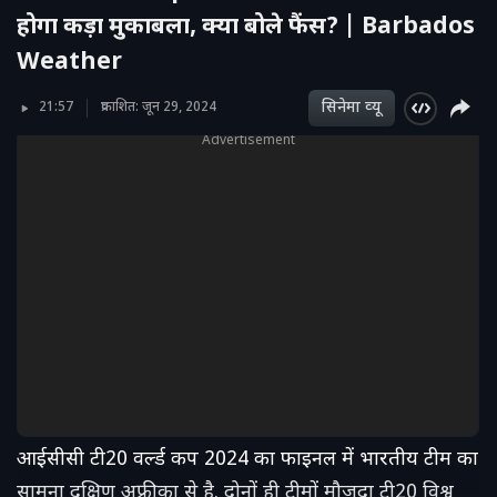
होगा कड़ा मुकाबला, क्या बोले फैंस? | Barbados
Weather
सिनेमा व्‍यू
21:57
प्रकाशित: जून 29, 2024
Advertisement
आईसीसी टी20 वर्ल्ड कप 2024 का फाइनल में भारतीय टीम का
सामना दक्षिण अफ्रीका से है. दोनों ही टीमों मौजूदा टी20 विश्व