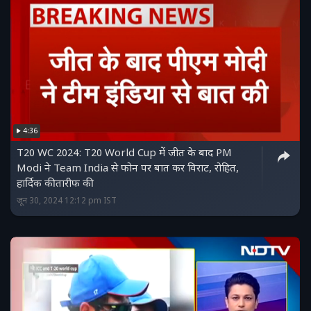
4:36
T20 WC 2024: T20 World Cup में जीत के बाद PM
Modi ने Team India से फोन पर बात कर विराट, रोहित,
हार्दिक की तारीफ की
जून 30, 2024 12:12 pm IST