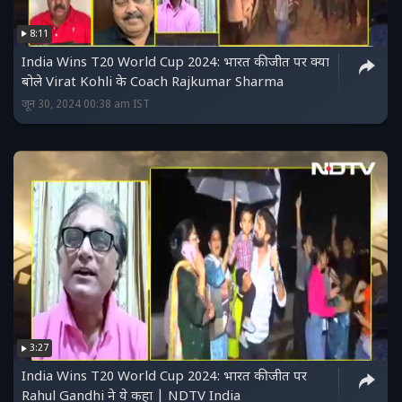
8:11
India Wins T20 World Cup 2024: भारत की जीत पर क्या
बोले Virat Kohli के Coach Rajkumar Sharma
जून 30, 2024 00:38 am IST
3:27
India Wins T20 World Cup 2024: भारत की जीत पर
Rahul Gandhi ने ये कहा | NDTV India