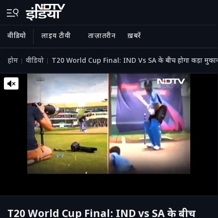
वीडियो
लाइव टीवी
ताज़ातरीन
ख़बरें
होम
वीडियो
T20 World Cup Final: IND Vs SA के बीच होगा कड़ा मुका
T20 World Cup Final: IND vs SA के बीच