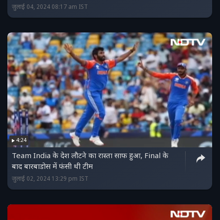
जुलाई 04, 2024 08:17 am IST
4:24
Team India के देश लौटने का रास्ता साफ हुआ, Final के
बाद बारबाडोस में फंसी थी टीम
जुलाई 02, 2024 13:29 pm IST