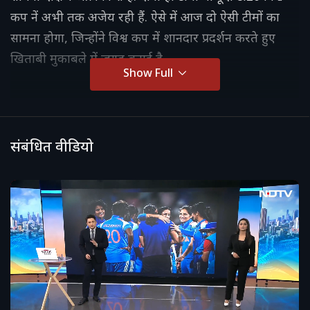
कप नें अभी तक अजेय रही हैं. ऐसे में आज दो ऐसी टीमों का
सामना होगा, जिन्होंने विश्व कप में शानदार प्रदर्शन करते हुए
खिताबी मुकाबले में जगह बनाई है.
Show Full
संबंधित वीडियो