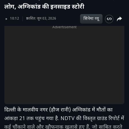
लोग, अग्निकांड की इनसाइड स्टोरी
सिनेमा व्‍यू
10:12
प्रकाशित: जून 03, 2026
Advertisement
दिल्ली के मालवीय नगर (हौज रानी) अग्निकांड में मौतों का
आंकड़ा 21 तक पहुंच गया है. NDTV की विस्तृत ग्राउंड रिपोर्ट में
कई चौंकाने वाले और खौफनाक खुलासे हुए हैं, जो साबित करते