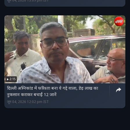
जून 04, 2026 13:09 pm IST
2:15
दिल्ली अग्निकांड में फरिश्ता बना ये गद्दे वाला, डेढ़ लाख का
नुकसान कराकर बचाईं 12 जानें
जून 04, 2026 12:02 pm IST