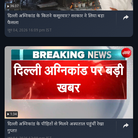
36:37
दिल्ली अग्निकांड के कितने कसूरवार? सरकार ने लिया बड़ा
फैसला
जून 04, 2026 16:09 pm IST
1:34
दिल्ली अग्निकांड के पीड़ितों से मिलने अस्पताल पहुंचीं रेखा
गुप्ता!