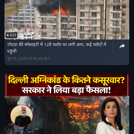
0:23
नोएडा की सोसाइटी में 12वें फ्लोर पर लगी आग, कई फ्लैटों में
पहुंची
जून 05, 2026 09:36 am IST