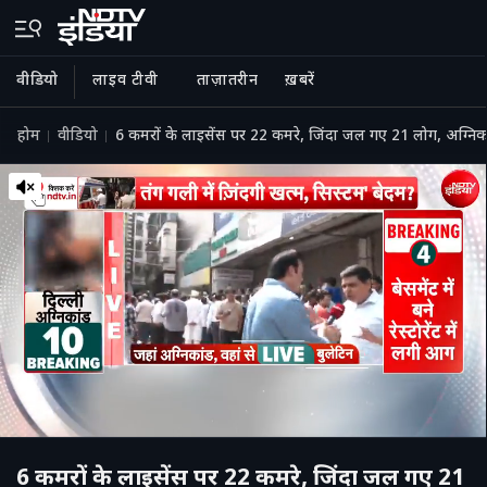
वीडियो
लाइव टीवी
ताज़ातरीन
ख़बरें
होम
वीडियो
6 कमरों के लाइसेंस पर 22 कमरे, जिंदा जल गए 21 लोग, अग्निका
6 कमरों के लाइसेंस पर 22 कमरे, जिंदा जल गए 21