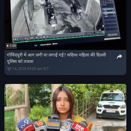
1:00
गोविंदपुरी में आग लगी या लगाई गई? संदिग्ध महिला की दिल्ली
पुलिस को तलाश
जून 14, 2026 09:00 am IST