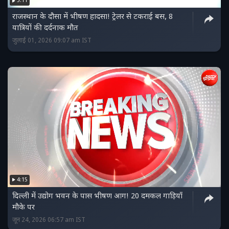
5:11
राजस्थान के दौसा में भीषण हादसा! ट्रेलर से टकराई बस, 8
यात्रियों की दर्दनाक मौत
जुलाई 01, 2026 09:07 am IST
4:15
दिल्ली में उद्योग भवन के पास भीषण आग! 20 दमकल गाड़ियाँ
मौके पर
जून 24, 2026 06:57 am IST