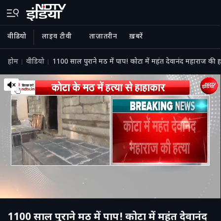
वीडियो
लाइव टीवी
ताज़ातरीन
ख़बरें
होम
वीडियो
1100 साल पुराने मठ में पाप! कोटा में महंत देवानंद महाराज की
1100 साल पुराने मठ में पाप! कोटा में महंत देवानंद