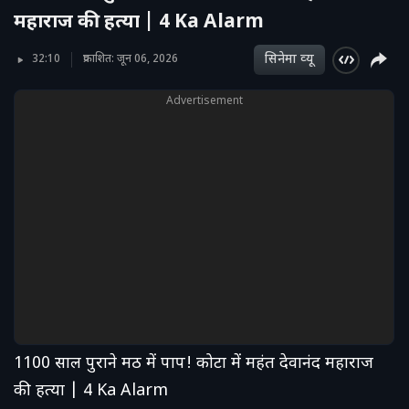
महाराज की हत्या | 4 Ka Alarm
सिनेमा व्‍यू
32:10
प्रकाशित: जून 06, 2026
Advertisement
1100 साल पुराने मठ में पाप! कोटा में महंत देवानंद महाराज
की हत्या | 4 Ka Alarm