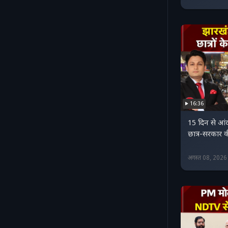
16:36
15 दिन से आंद
छात्र-सरकार 
अगस्त 08, 202