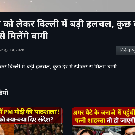
को लेकर दिल्ली में बड़ी हलचल, कुछ दे
े मिलेंगे बागी
सिनेमा व्‍य
शित: जून 14, 2026
र दिल्ली में बड़ी हलचल, कुछ देर में स्पीकर से मिलेंगे बागी
डियो