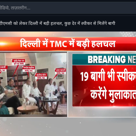
टीएमसी को लेकर दिल्ली में बड़ी हलचल, कुछ देर में स्पीकर से मिलेंगे बागी