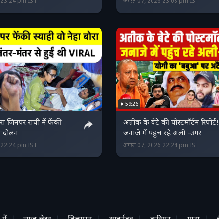
6 23:24 pm IST
अगस्त 07, 2026 23:08 pm IST
59:26
रा जिनपर रांची में फेंकी
अतीक के बेटे की पोस्टमॉर्टम रिपोर्ट!
 आंदोलन
जनाजे में पहुंच रहे अली -उमर
6 22:24 pm IST
अगस्त 07, 2026 22:24 pm IST